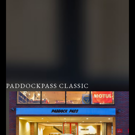
PADDOCKPASS CLASSIC