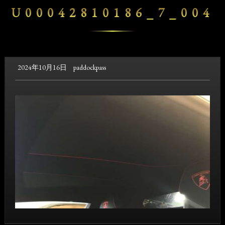
U00042810186_7_004
2024年10月16日
paddockpass