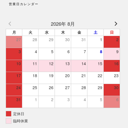
営業日カレンダー
2026年 8月
月
火
水
木
金
土
日
27
28
29
30
31
1
2
3
4
5
6
7
8
9
10
11
12
13
14
15
16
17
18
19
20
21
22
23
24
25
26
27
28
29
30
31
1
2
3
4
5
6
定休日
臨時休業