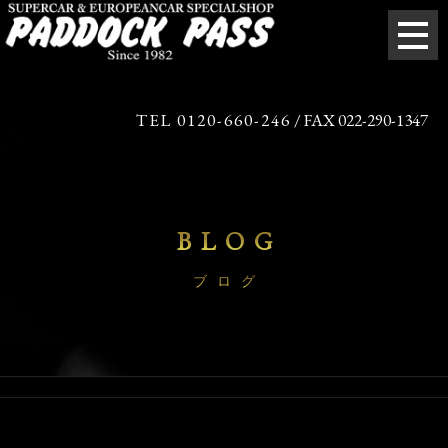
TEL 0120-660-246
/ FAX 022-290-1347
BLOG
ブログ