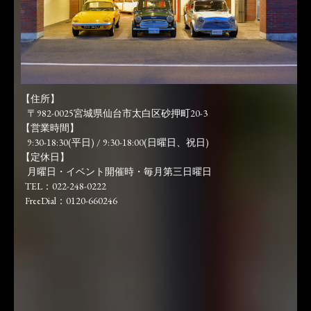
【住所】
〒982-0025宮城県仙台市太白区砂押町20-3
【営業時間】
9:30-18:30(平日) / 9:30-18:00(日曜日、祝日)
【定休日】
月曜日・イベント開催時・毎月第三日曜日
TEL：022-248-0222
FreeDial：0120-660246