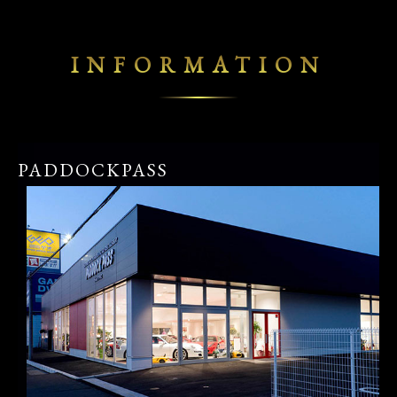
INFORMATION
PADDOCKPASS