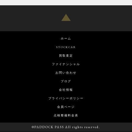
ホーム
STOCKCAR
買取査定
ファイナンシャル
お問い合わせ
ブログ
会社情報
プライバシーポリシー
会員ページ
点検整備料金表
©PADDOCK PASS All rights reserved.