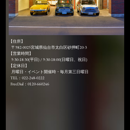
【住所】
〒982-0025宮城県仙台市太白区砂押町20-3
【営業時間】
9:30-18:30(平日) / 9:30-18:00(日曜日、祝日)
【定休日】
月曜日・イベント開催時・毎月第三日曜日
TEL：022-248-0222
FreeDial：0120-660246