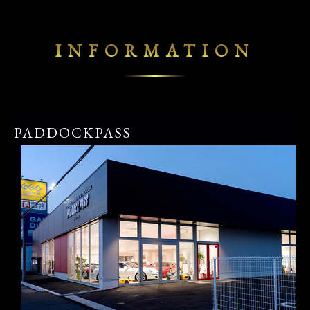
INFORMATION
PADDOCKPASS