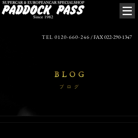
TEL 0120-660-246
/ FAX 022-290-1347
BLOG
ブログ