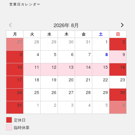
営業日カレンダー
2026年 8月
月
火
水
木
金
土
日
27
28
29
30
31
1
2
3
4
5
6
7
8
9
10
11
12
13
14
15
16
17
18
19
20
21
22
23
24
25
26
27
28
29
30
31
1
2
3
4
5
6
定休日
臨時休業