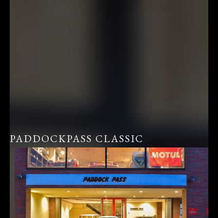
PADDOCKPASS CLASSIC