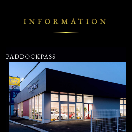
INFORMATION
PADDOCKPASS