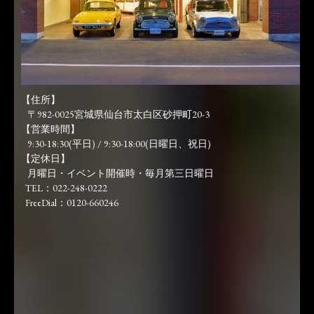
【住所】
〒982-0025宮城県仙台市太白区砂押町20-3
【営業時間】
9:30-18:30(平日) / 9:30-18:00(日曜日、祝日)
【定休日】
月曜日・イベント開催時・毎月第三日曜日
TEL：022-248-0222
FreeDial：0120-660246