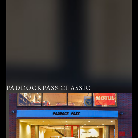
PADDOCKPASS CLASSIC