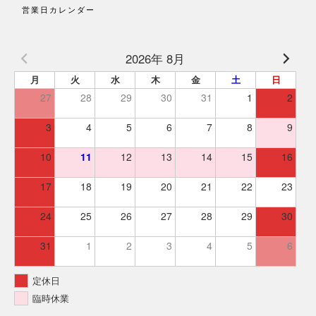
営業日カレンダー
2026年 8月
月
火
水
木
金
土
日
27
28
29
30
31
1
2
3
4
5
6
7
8
9
10
11
12
13
14
15
16
17
18
19
20
21
22
23
24
25
26
27
28
29
30
31
1
2
3
4
5
6
定休日
臨時休業