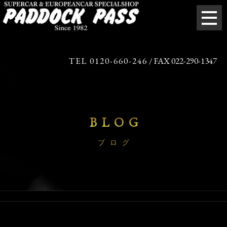
TEL 0120-660-246
/ FAX 022-290-1347
BLOG
ブログ