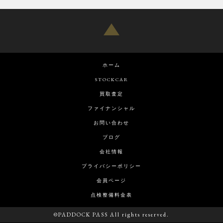
ホーム
STOCKCAR
買取査定
ファイナンシャル
お問い合わせ
ブログ
会社情報
プライバシーポリシー
会員ページ
点検整備料金表
©PADDOCK PASS All rights reserved.