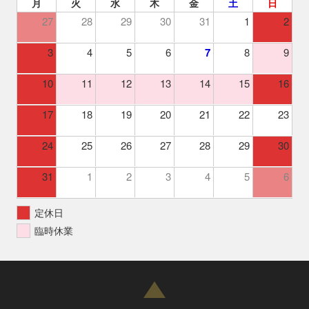
月
火
水
木
金
土
日
27
28
29
30
31
1
2
3
4
5
6
7
8
9
10
11
12
13
14
15
16
17
18
19
20
21
22
23
24
25
26
27
28
29
30
31
1
2
3
4
5
6
定休日
臨時休業