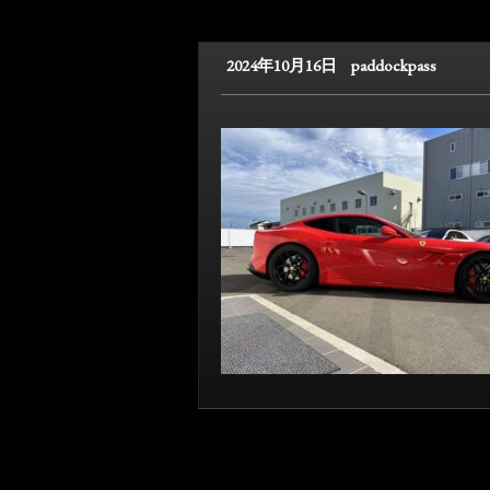
2024年10月16日
paddockpass