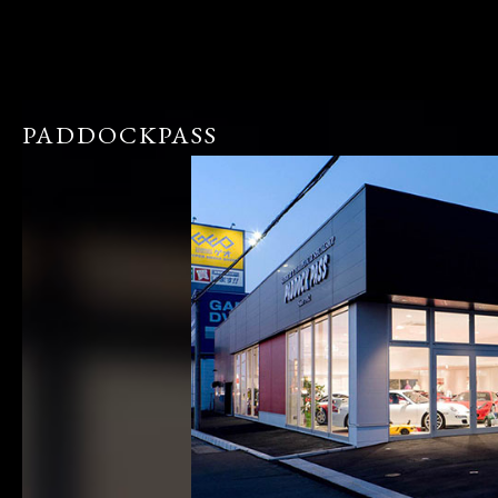
PADDOCKPASS