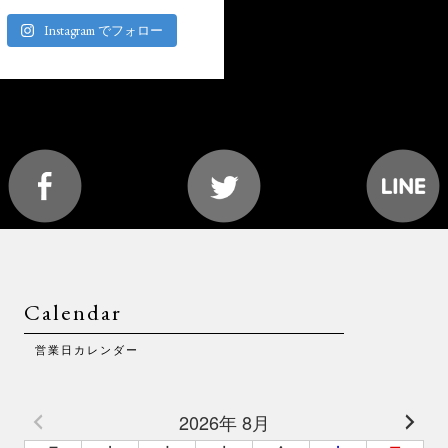
Instagram でフォロー
Calendar
営業日カレンダー
2026年 8月