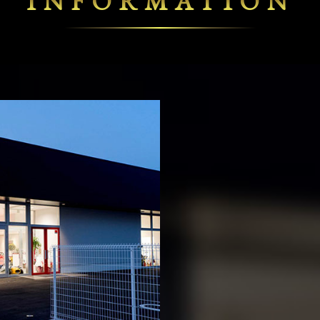
INFORMATION