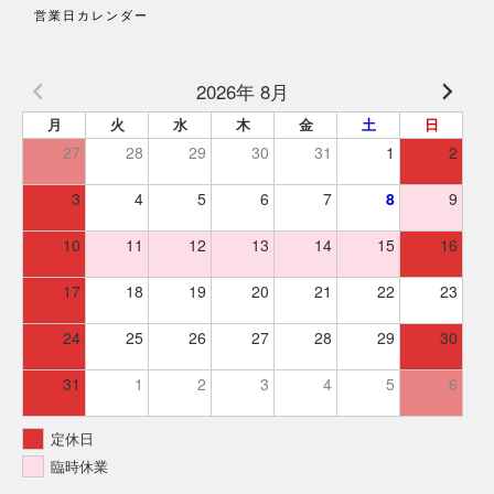
営業日カレンダー
2026年 8月
月
火
水
木
金
土
日
27
28
29
30
31
1
2
3
4
5
6
7
8
9
10
11
12
13
14
15
16
17
18
19
20
21
22
23
24
25
26
27
28
29
30
31
1
2
3
4
5
6
定休日
臨時休業