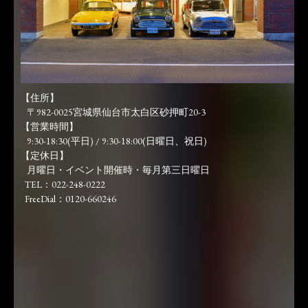
【住所】
〒982-0025宮城県仙台市太白区砂押町20-3
【営業時間】
9:30-18:30(平日) / 9:30-18:00(日曜日、祝日)
【定休日】
月曜日・イベント開催時・毎月第三日曜日
TEL：022-248-0222
FreeDial：0120-660246