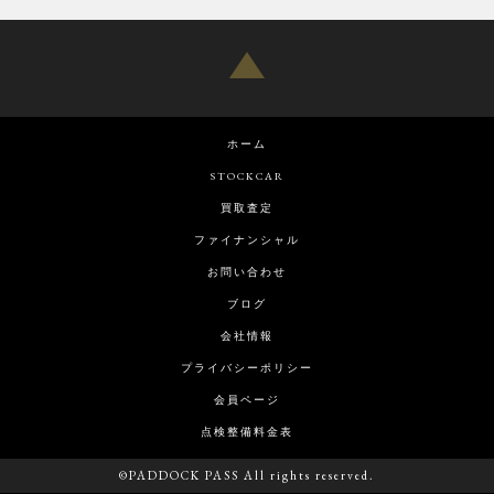
ホーム
STOCKCAR
買取査定
ファイナンシャル
お問い合わせ
ブログ
会社情報
プライバシーポリシー
会員ページ
点検整備料金表
©PADDOCK PASS All rights reserved.