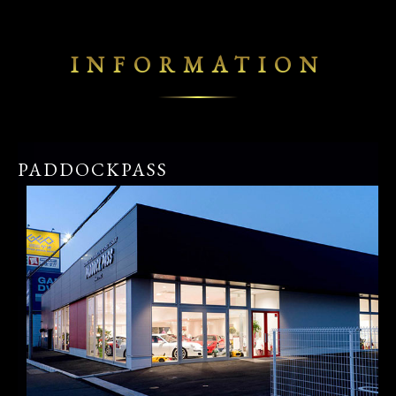
INFORMATION
PADDOCKPASS