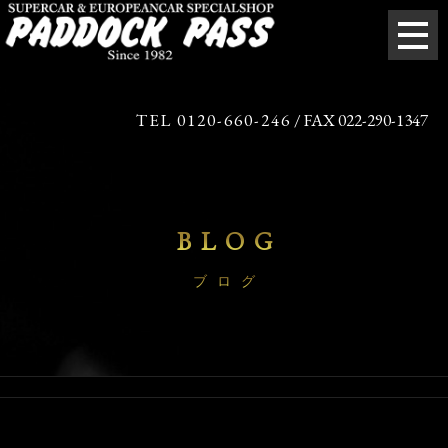
TEL 0120-660-246
/ FAX 022-290-1347
BLOG
ブログ