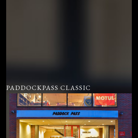
PADDOCKPASS CLASSIC