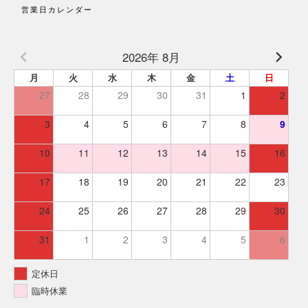
営業日カレンダー
2026年 8月
月
火
水
木
金
土
日
27
28
29
30
31
1
2
3
4
5
6
7
8
9
10
11
12
13
14
15
16
17
18
19
20
21
22
23
24
25
26
27
28
29
30
31
1
2
3
4
5
6
定休日
臨時休業