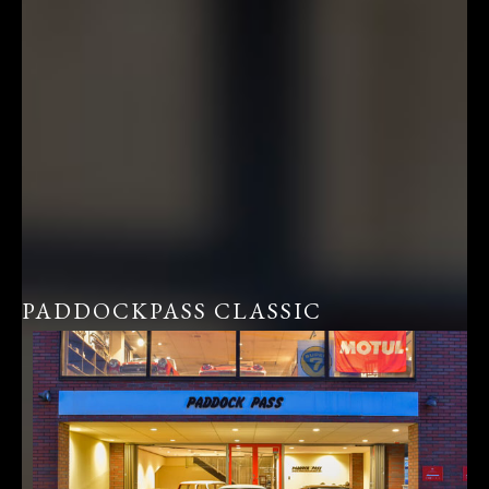
PADDOCKPASS CLASSIC