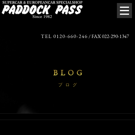
TEL 0120-660-246
/ FAX 022-290-1347
BLOG
ブログ