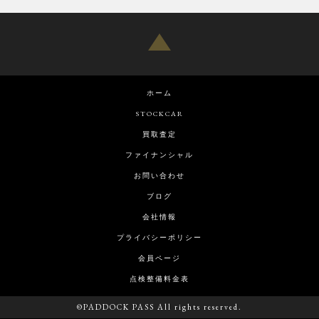
ホーム
STOCKCAR
買取査定
ファイナンシャル
お問い合わせ
ブログ
会社情報
プライバシーポリシー
会員ページ
点検整備料金表
©PADDOCK PASS All rights reserved.