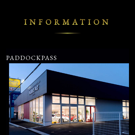
INFORMATION
PADDOCKPASS