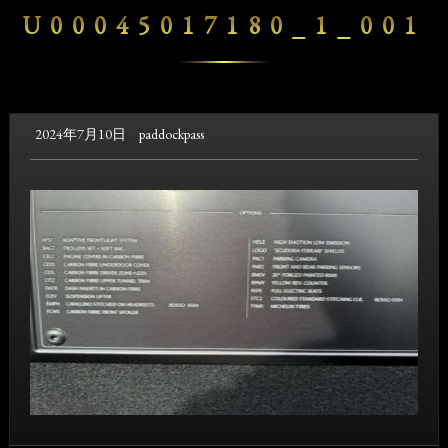
U00045017180_1_001
2024年7月10日
paddockpass