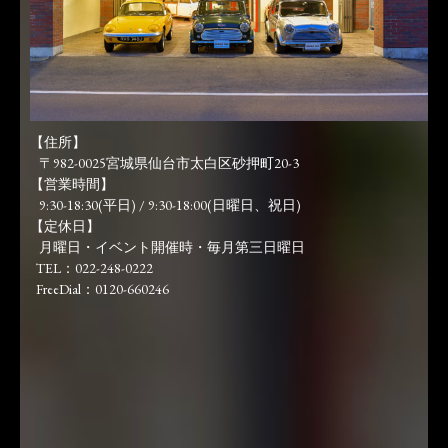
【住所】
〒982-0025宮城県仙台市太白区砂押町20-3
【営業時間】
9:30-18:30(平日) / 9:30-18:00(日曜日、祝日)
【定休日】
月曜日・イベント開催時・毎月第三日曜日
TEL：022-248-0222
FreeDial：0120-660246