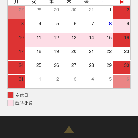
月
火
水
木
金
土
日
27
28
29
30
31
1
2
3
4
5
6
7
8
9
10
11
12
13
14
15
16
17
18
19
20
21
22
23
24
25
26
27
28
29
30
31
1
2
3
4
5
6
定休日
臨時休業