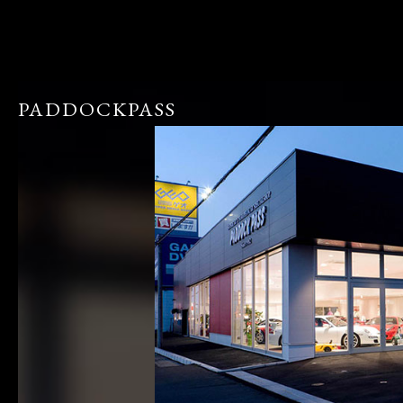
PADDOCKPASS