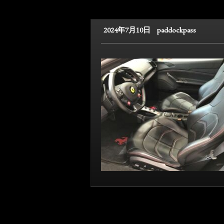
2024年7月10日
paddockpass