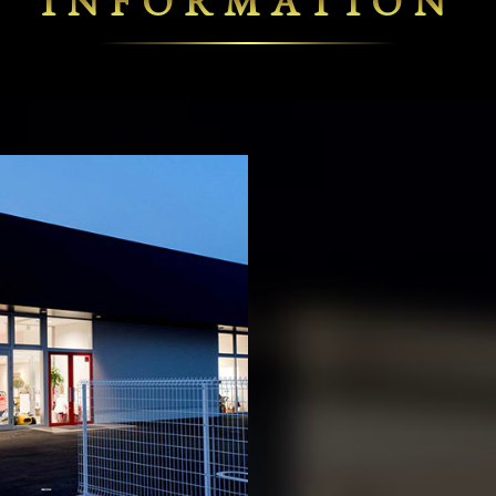
INFORMATION