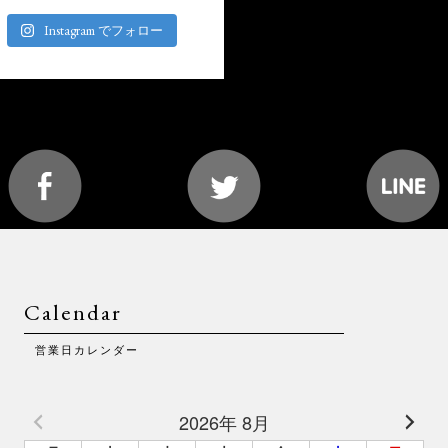
Instagram でフォロー
Calendar
営業日カレンダー
2026年 8月