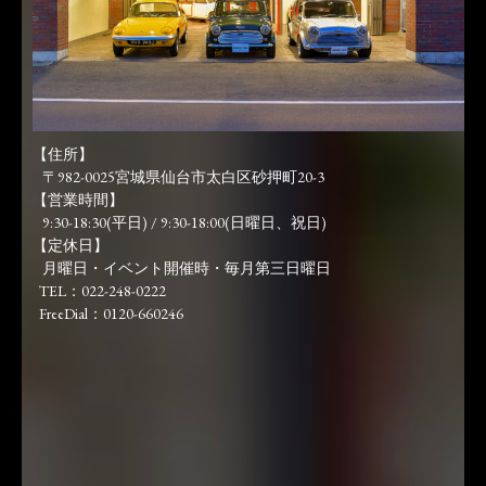
【住所】
〒982-0025宮城県仙台市太白区砂押町20-3
【営業時間】
9:30-18:30(平日) / 9:30-18:00(日曜日、祝日)
【定休日】
月曜日・イベント開催時・毎月第三日曜日
TEL：022-248-0222
FreeDial：0120-660246