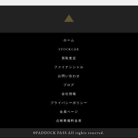
ホーム
STOCKCAR
買取査定
ファイナンシャル
お問い合わせ
ブログ
会社情報
プライバシーポリシー
会員ページ
点検整備料金表
©PADDOCK PASS All rights reserved.