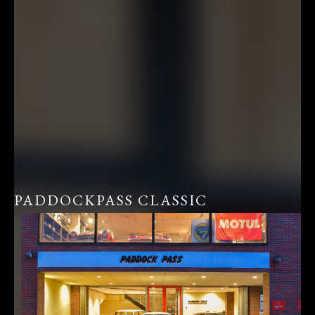
PADDOCKPASS CLASSIC