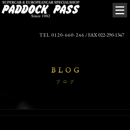
TEL 0120-660-246
/ FAX 022-290-1347
BLOG
ブログ