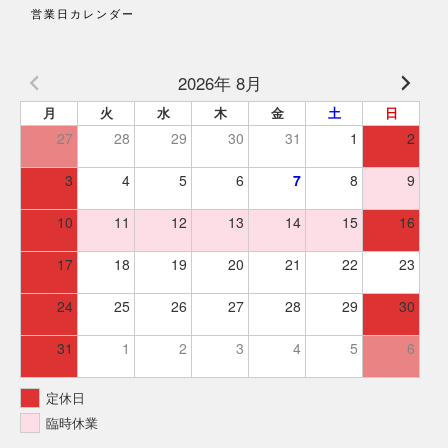
営業日カレンダー
2026年 8月
月
火
水
木
金
土
日
27
28
29
30
31
1
2
3
4
5
6
7
8
9
10
11
12
13
14
15
16
17
18
19
20
21
22
23
24
25
26
27
28
29
30
31
1
2
3
4
5
6
定休日
臨時休業