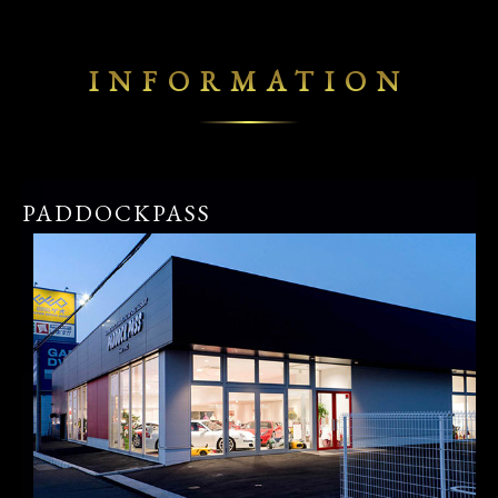
INFORMATION
PADDOCKPASS