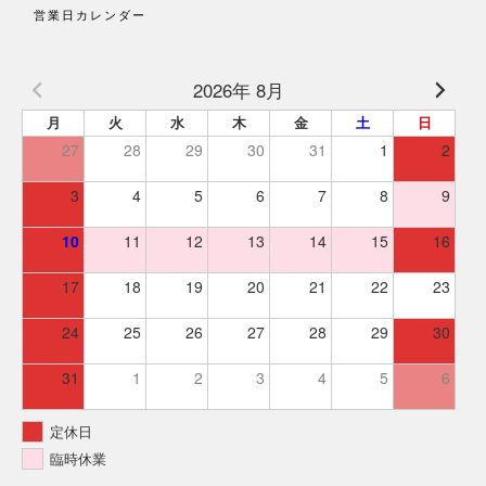
営業日カレンダー
2026年 8月
月
火
水
木
金
土
日
27
28
29
30
31
1
2
3
4
5
6
7
8
9
10
11
12
13
14
15
16
17
18
19
20
21
22
23
24
25
26
27
28
29
30
31
1
2
3
4
5
6
定休日
臨時休業