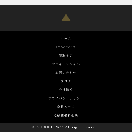
ホーム
STOCKCAR
買取査定
ファイナンシャル
お問い合わせ
ブログ
会社情報
プライバシーポリシー
会員ページ
点検整備料金表
©PADDOCK PASS All rights reserved.