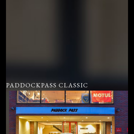
PADDOCKPASS CLASSIC