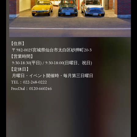
【住所】
〒982-0025宮城県仙台市太白区砂押町20-3
【営業時間】
9:30-18:30(平日) / 9:30-18:00(日曜日、祝日)
【定休日】
月曜日・イベント開催時・毎月第三日曜日
TEL：022-248-0222
FreeDial：0120-660246