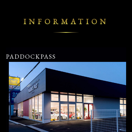
INFORMATION
PADDOCKPASS