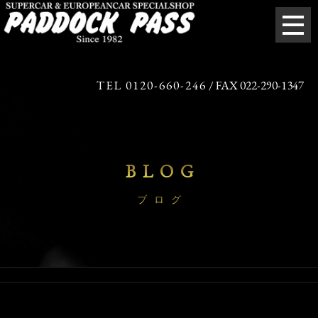
TEL 0120-660-246
/ FAX 022-290-1347
BLOG
ブログ