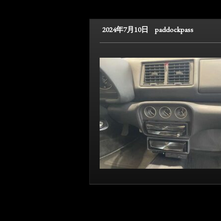
2024年7月10日
paddockpass