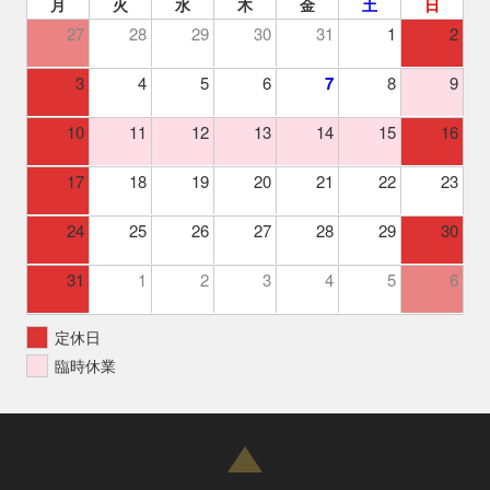
月
火
水
木
金
土
日
27
28
29
30
31
1
2
3
4
5
6
7
8
9
10
11
12
13
14
15
16
17
18
19
20
21
22
23
24
25
26
27
28
29
30
31
1
2
3
4
5
6
定休日
臨時休業