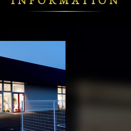
INFORMATION