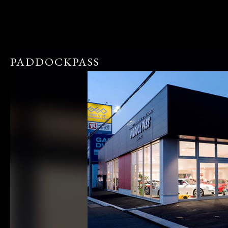
PADDOCKPASS