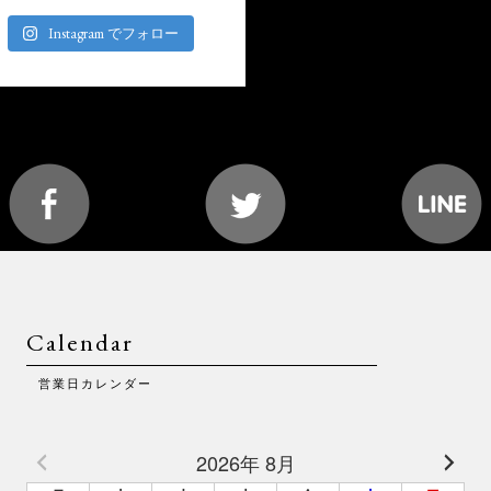
Instagram でフォロー
Calendar
営業日カレンダー
2026年 8月