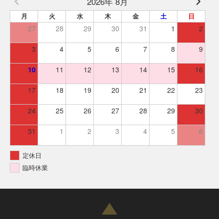
2026年 8月
月
火
水
木
金
土
日
27
28
29
30
31
1
2
3
4
5
6
7
8
9
10
11
12
13
14
15
16
17
18
19
20
21
22
23
24
25
26
27
28
29
30
31
1
2
3
4
5
6
定休日
臨時休業