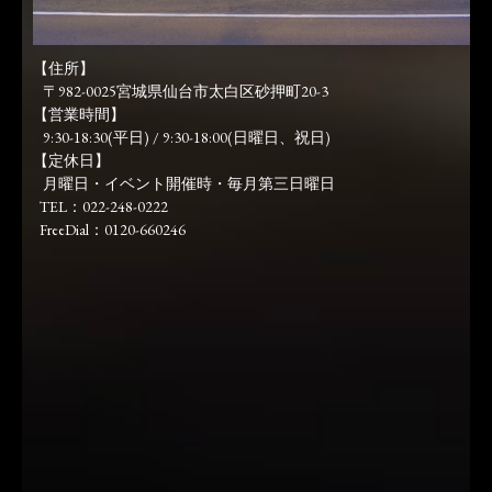
【住所】
〒982-0025宮城県仙台市太白区砂押町20-3
【営業時間】
9:30-18:30(平日) / 9:30-18:00(日曜日、祝日)
【定休日】
月曜日・イベント開催時・毎月第三日曜日
TEL：022-248-0222
FreeDial：0120-660246