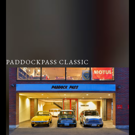
PADDOCKPASS CLASSIC