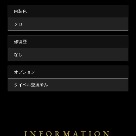
内装色
クロ
修復歴
なし
オプション
タイベル交換済み
INFORMATION