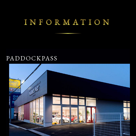
INFORMATION
PADDOCKPASS