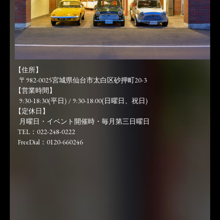
【住所】
〒982-0025宮城県仙台市太白区砂押町20-3
【営業時間】
9:30-18:30(平日) / 9:30-18:00(日曜日、祝日)
【定休日】
月曜日・イベント開催時・毎月第三日曜日
TEL：022-248-0222
FreeDial：0120-660246