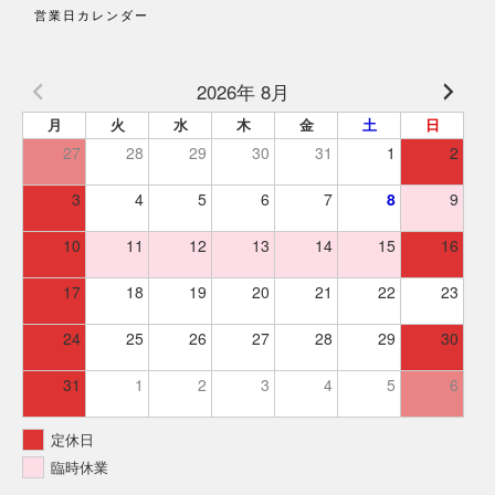
営業日カレンダー
2026年 8月
月
火
水
木
金
土
日
27
28
29
30
31
1
2
3
4
5
6
7
8
9
10
11
12
13
14
15
16
17
18
19
20
21
22
23
24
25
26
27
28
29
30
31
1
2
3
4
5
6
定休日
臨時休業