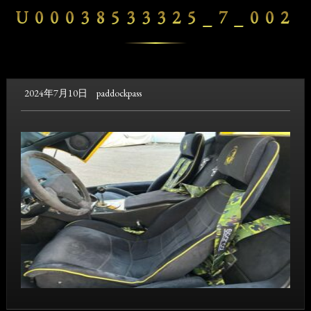
U00038533325_7_002
2024年7月10日
paddockpass