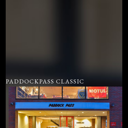
PADDOCKPASS CLASSIC