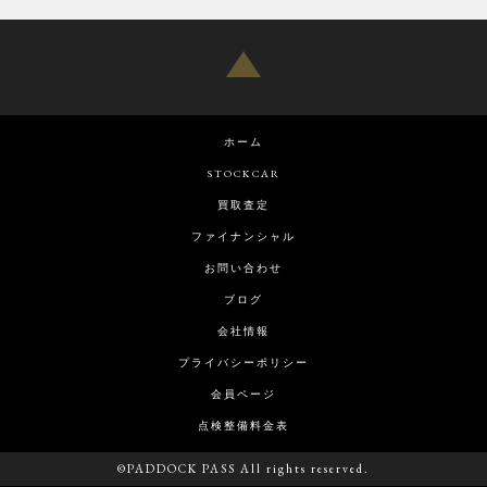
ホーム
STOCKCAR
買取査定
ファイナンシャル
お問い合わせ
ブログ
会社情報
プライバシーポリシー
会員ページ
点検整備料金表
©PADDOCK PASS All rights reserved.