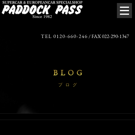
TEL 0120-660-246
/ FAX 022-290-1347
BLOG
ブログ