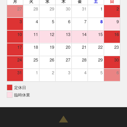
月
火
水
木
金
土
日
27
28
29
30
31
1
2
3
4
5
6
7
8
9
10
11
12
13
14
15
16
17
18
19
20
21
22
23
24
25
26
27
28
29
30
31
1
2
3
4
5
6
定休日
臨時休業