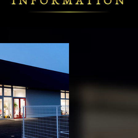
INFORMATION