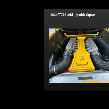
2024年7月10日
paddockpass