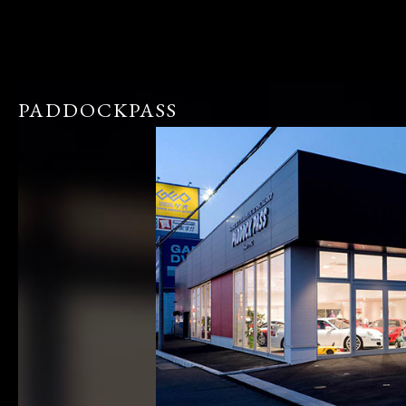
PADDOCKPASS