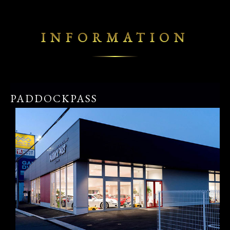
INFORMATION
PADDOCKPASS