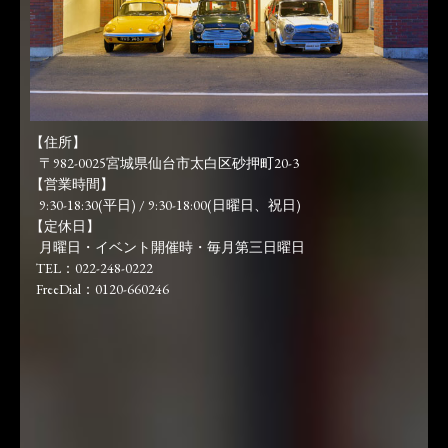
【住所】
〒982-0025宮城県仙台市太白区砂押町20-3
【営業時間】
9:30-18:30(平日) / 9:30-18:00(日曜日、祝日)
【定休日】
月曜日・イベント開催時・毎月第三日曜日
TEL：022-248-0222
FreeDial：0120-660246