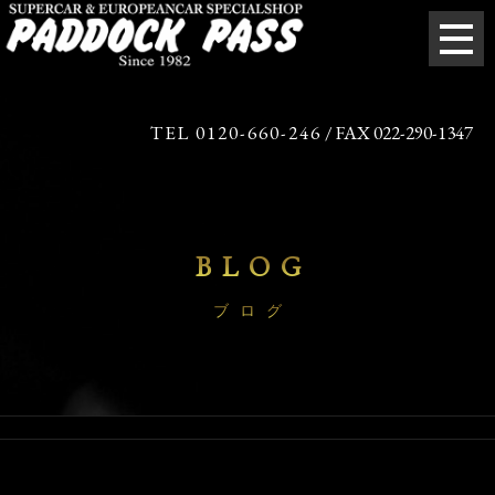
TEL 0120-660-246
/ FAX 022-290-1347
BLOG
ブログ