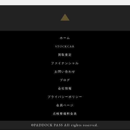
ホーム
STOCKCAR
買取査定
ファイナンシャル
お問い合わせ
ブログ
会社情報
プライバシーポリシー
会員ページ
点検整備料金表
©PADDOCK PASS All rights reserved.