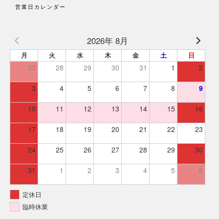
営業日カレンダー
2026年 8月
月
火
水
木
金
土
日
27
28
29
30
31
1
2
3
4
5
6
7
8
9
10
11
12
13
14
15
16
17
18
19
20
21
22
23
24
25
26
27
28
29
30
31
1
2
3
4
5
6
定休日
臨時休業