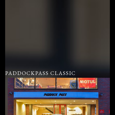
PADDOCKPASS CLASSIC