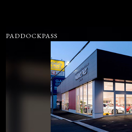
PADDOCKPASS