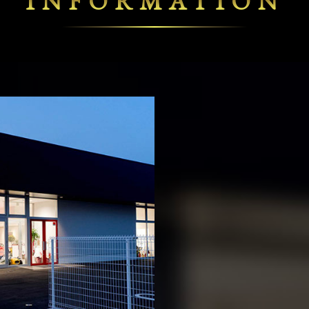
INFORMATION