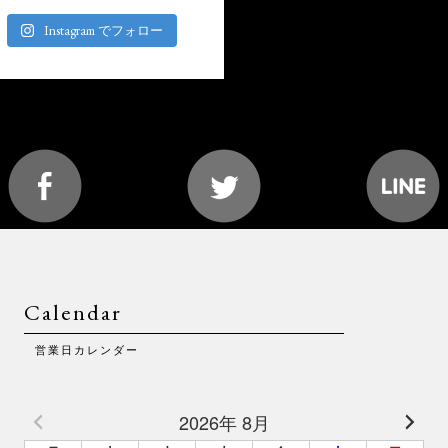
Instagram でフォロー
Calendar
営業日カレンダー
2026年 8月