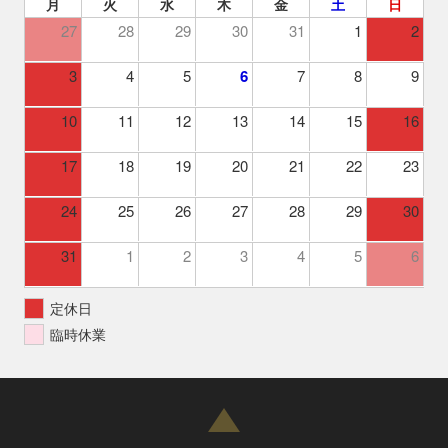
月
火
水
木
金
土
日
27
28
29
30
31
1
2
3
4
5
6
7
8
9
10
11
12
13
14
15
16
17
18
19
20
21
22
23
24
25
26
27
28
29
30
31
1
2
3
4
5
6
定休日
臨時休業