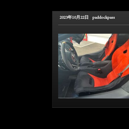
2023年10月22日
paddockpass