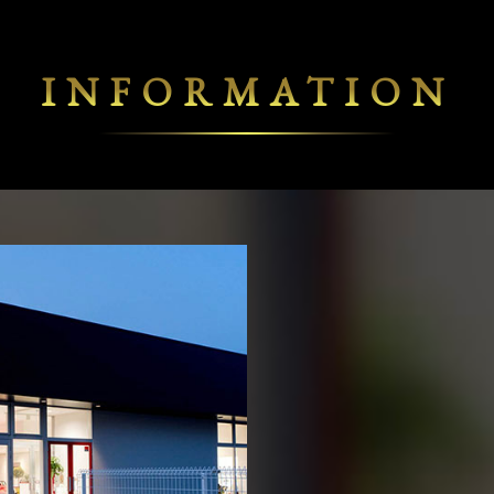
INFORMATION