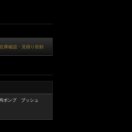
在庫確認・見積り依頼
料ポンプ ブッシュ