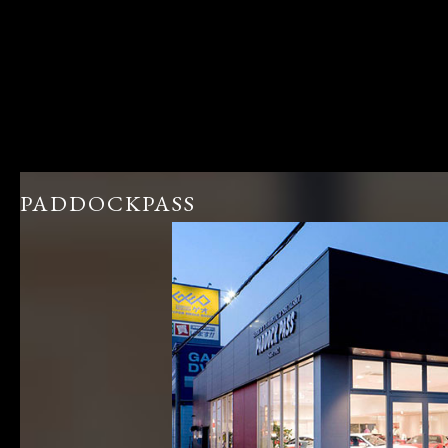
PADDOCKPASS