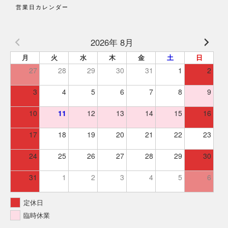
営業日カレンダー
2026年 8月
月
火
水
木
金
土
日
27
28
29
30
31
1
2
3
4
5
6
7
8
9
10
11
12
13
14
15
16
17
18
19
20
21
22
23
24
25
26
27
28
29
30
31
1
2
3
4
5
6
定休日
臨時休業