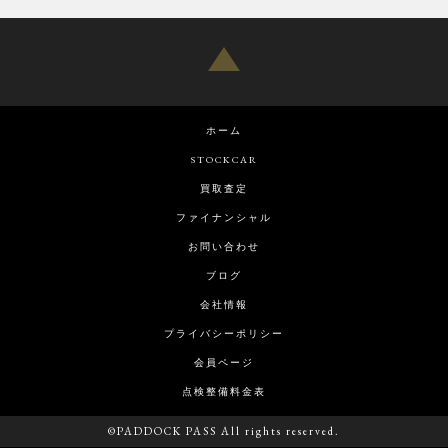
ホーム
STOCKCAR
買取査定
ファイナンシャル
お問い合わせ
ブログ
会社情報
プライバシーポリシー
会員ページ
点検整備料金表
©PADDOCK PASS All rights reserved.