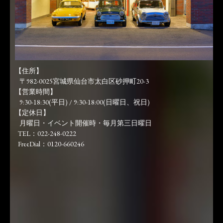
【住所】
〒982-0025宮城県仙台市太白区砂押町20-3
【営業時間】
9:30-18:30(平日) / 9:30-18:00(日曜日、祝日)
【定休日】
月曜日・イベント開催時・毎月第三日曜日
TEL：022-248-0222
FreeDial：0120-660246