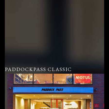
PADDOCKPASS CLASSIC