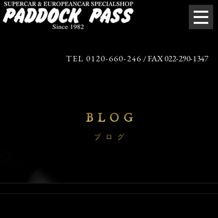
TEL 0120-660-246
/ FAX 022-290-1347
BLOG
ブログ