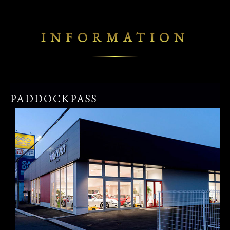
INFORMATION
PADDOCKPASS