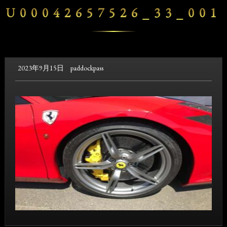
U00042657526_33_001
2023年9月15日
paddockpass