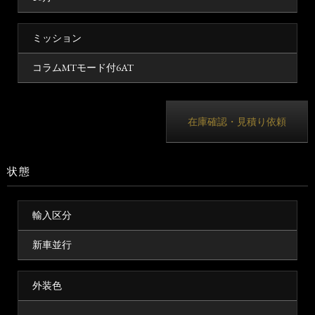
ミッション
コラムMTモード付6AT
在庫確認・見積り依頼
状態
輸入区分
新車並行
外装色