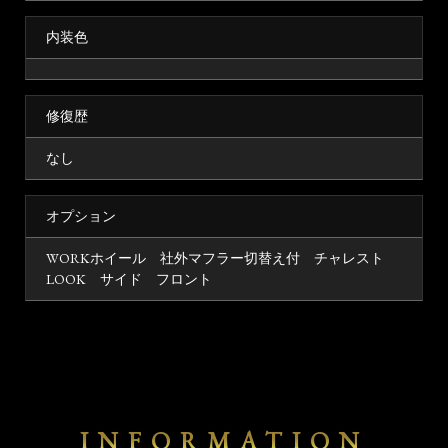
内装色
修復歴
なし
オプション
WORKホイール 社外マフラー切替え付 チャレスト
LOOK サイド フロント
INFORMATION