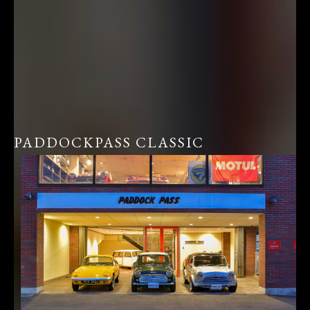
PADDOCKPASS CLASSIC