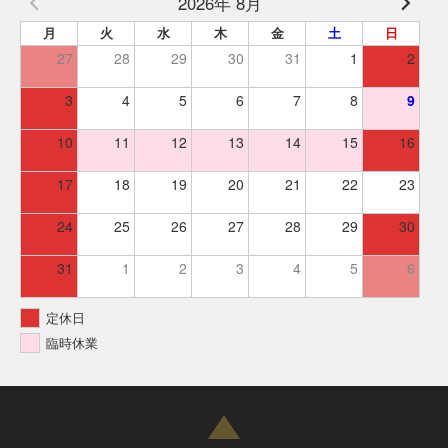
2026年 8月
月
火
水
木
金
土
日
27
28
29
30
31
1
2
3
4
5
6
7
8
9
10
11
12
13
14
15
16
17
18
19
20
21
22
23
24
25
26
27
28
29
30
31
1
2
3
4
5
6
定休日
臨時休業