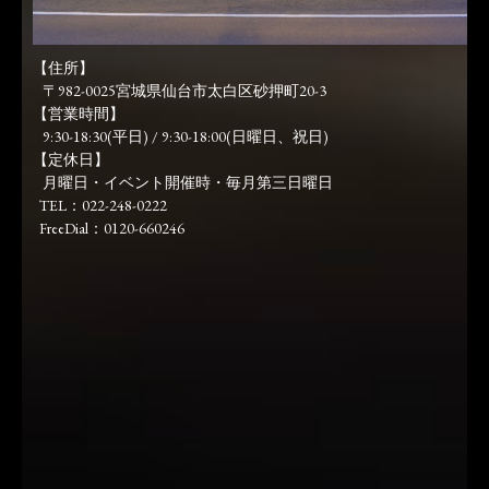
【住所】
〒982-0025宮城県仙台市太白区砂押町20-3
【営業時間】
9:30-18:30(平日) / 9:30-18:00(日曜日、祝日)
【定休日】
月曜日・イベント開催時・毎月第三日曜日
TEL：022-248-0222
FreeDial：0120-660246