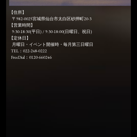
【住所】
〒982-0025宮城県仙台市太白区砂押町20-3
【営業時間】
9:30-18:30(平日) / 9:30-18:00(日曜日、祝日)
【定休日】
月曜日・イベント開催時・毎月第三日曜日
TEL：022-248-0222
FreeDial：0120-660246