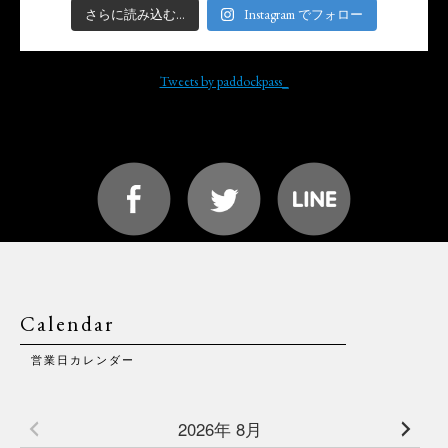
さらに読み込む...
Instagram でフォロー
Tweets by paddockpass_
Calendar
営業日カレンダー
2026年 8月