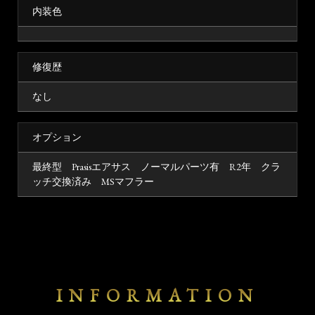
内装色
修復歴
なし
オプション
最終型 Prasisエアサス ノーマルパーツ有 R2年 クラ
ッチ交換済み MSマフラー
INFORMATION