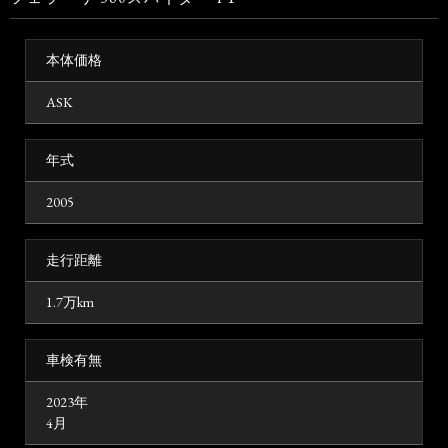
本体価格
ASK
年式
2005
走行距離
1.7万km
車検有無
2023年
4月