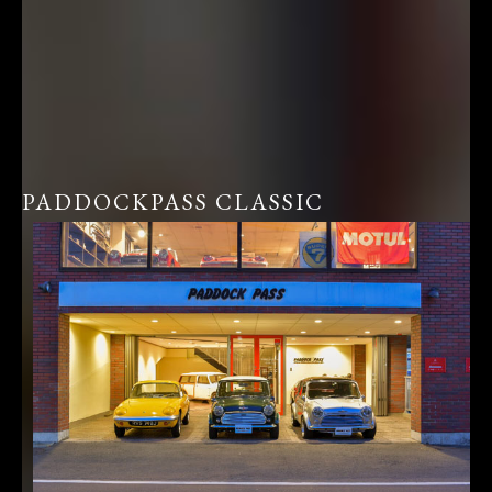
PADDOCKPASS CLASSIC