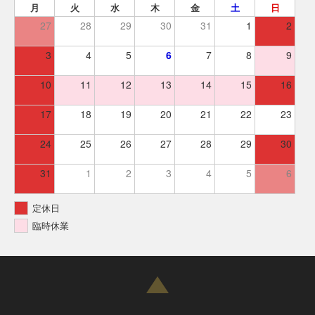
月
火
水
木
金
土
日
27
28
29
30
31
1
2
3
4
5
6
7
8
9
10
11
12
13
14
15
16
17
18
19
20
21
22
23
24
25
26
27
28
29
30
31
1
2
3
4
5
6
定休日
臨時休業