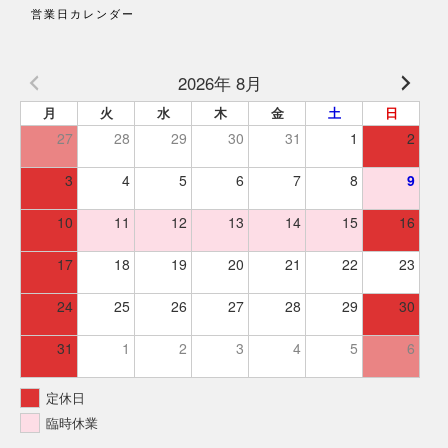
営業日カレンダー
2026年 8月
月
火
水
木
金
土
日
27
28
29
30
31
1
2
3
4
5
6
7
8
9
10
11
12
13
14
15
16
17
18
19
20
21
22
23
24
25
26
27
28
29
30
31
1
2
3
4
5
6
定休日
臨時休業