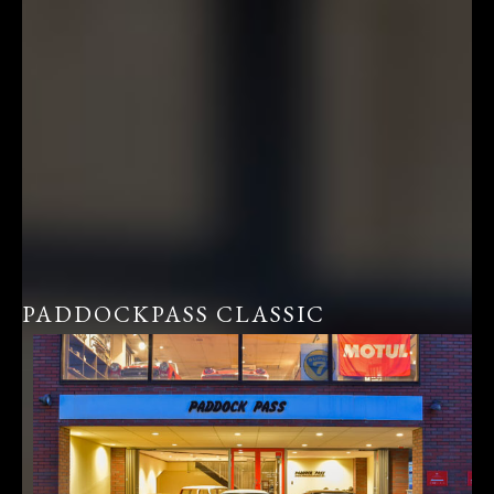
PADDOCKPASS CLASSIC