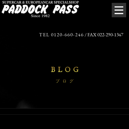
TEL 0120-660-246
/ FAX 022-290-1347
BLOG
ブログ