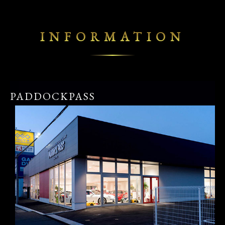
INFORMATION
PADDOCKPASS