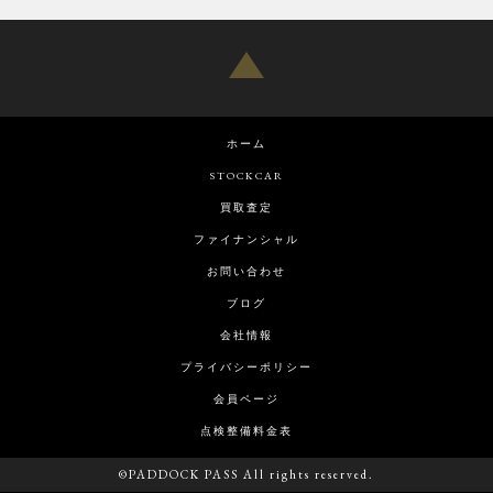
ホーム
STOCKCAR
買取査定
ファイナンシャル
お問い合わせ
ブログ
会社情報
プライバシーポリシー
会員ページ
点検整備料金表
©PADDOCK PASS All rights reserved.