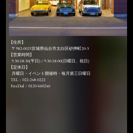
【住所】
〒982-0025宮城県仙台市太白区砂押町20-3
【営業時間】
9:30-18:30(平日) / 9:30-18:00(日曜日、祝日)
【定休日】
月曜日・イベント開催時・毎月第三日曜日
TEL：022-248-0222
FreeDial：0120-660246