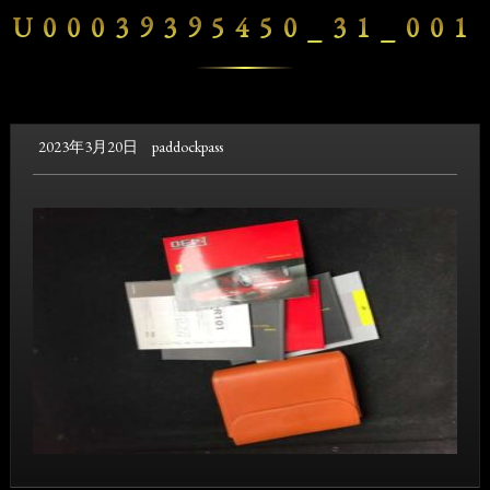
U00039395450_31_001
2023年3月20日
paddockpass