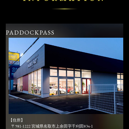
PADDOCKPASS
【住所】
〒981-1222 宮城県名取市上余田字千刈田834-1