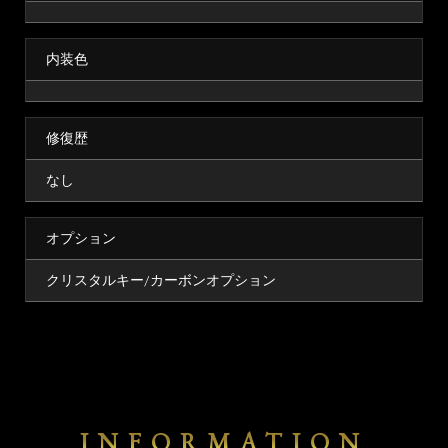
内装色
修復歴
なし
オプション
クリスタルキー/カーボンオプション
INFORMATION