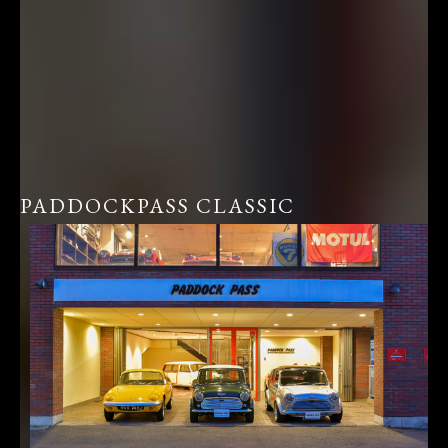
PADDOCKPASS CLASSIC