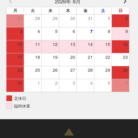
2026年 8月
月
火
水
木
金
土
日
27
28
29
30
31
1
2
3
4
5
6
7
8
9
10
11
12
13
14
15
16
17
18
19
20
21
22
23
24
25
26
27
28
29
30
31
1
2
3
4
5
6
定休日
臨時休業