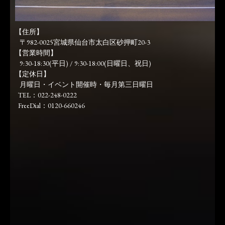
【住所】
〒982-0025宮城県仙台市太白区砂押町20-3
【営業時間】
9:30-18:30(平日) / 9:30-18:00(日曜日、祝日)
【定休日】
月曜日・イベント開催時・毎月第三日曜日
TEL：022-248-0222
FreeDial：0120-660246