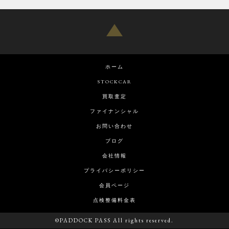
ホーム
STOCKCAR
買取査定
ファイナンシャル
お問い合わせ
ブログ
会社情報
プライバシーポリシー
会員ページ
点検整備料金表
©PADDOCK PASS All rights reserved.