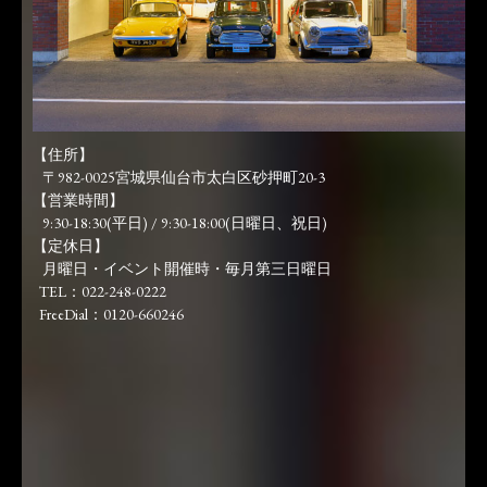
【住所】
〒982-0025宮城県仙台市太白区砂押町20-3
【営業時間】
9:30-18:30(平日) / 9:30-18:00(日曜日、祝日)
【定休日】
月曜日・イベント開催時・毎月第三日曜日
TEL：022-248-0222
FreeDial：0120-660246