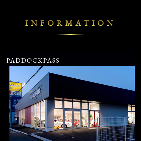
INFORMATION
PADDOCKPASS