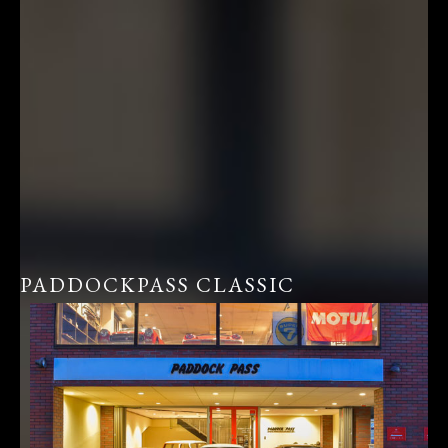
PADDOCKPASS CLASSIC