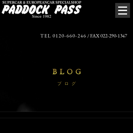
TEL 0120-660-246
/ FAX 022-290-1347
BLOG
ブログ