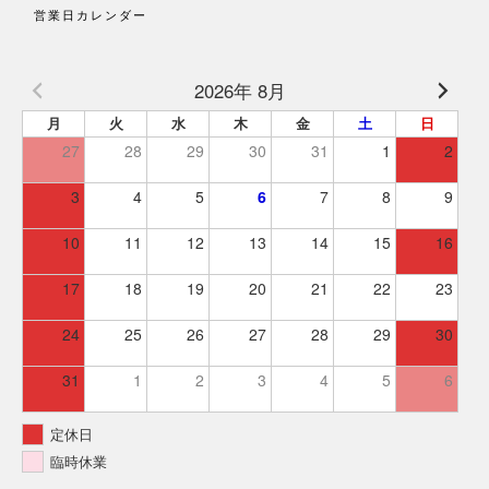
営業日カレンダー
2026年 8月
月
火
水
木
金
土
日
27
28
29
30
31
1
2
3
4
5
6
7
8
9
10
11
12
13
14
15
16
17
18
19
20
21
22
23
24
25
26
27
28
29
30
31
1
2
3
4
5
6
定休日
臨時休業