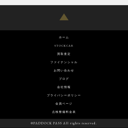
ホーム
STOCKCAR
買取査定
ファイナンシャル
お問い合わせ
ブログ
会社情報
プライバシーポリシー
会員ページ
点検整備料金表
©PADDOCK PASS All rights reserved.