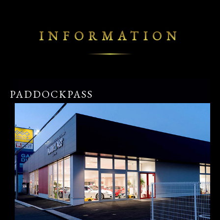
INFORMATION
PADDOCKPASS