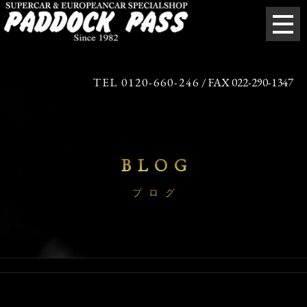
TEL 0120-660-246
/ FAX 022-290-1347
BLOG
ブログ