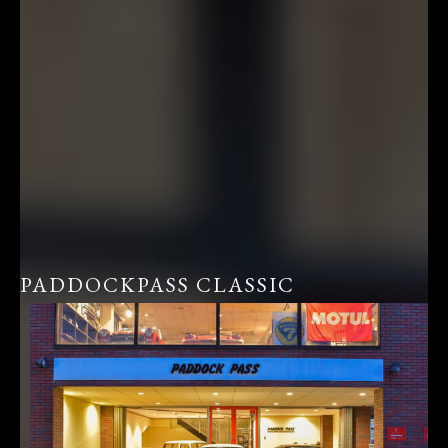
PADDOCKPASS CLASSIC