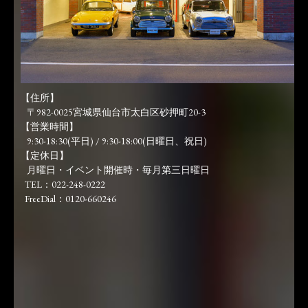
【住所】
〒982-0025宮城県仙台市太白区砂押町20-3
【営業時間】
9:30-18:30(平日) / 9:30-18:00(日曜日、祝日)
【定休日】
月曜日・イベント開催時・毎月第三日曜日
TEL：022-248-0222
FreeDial：0120-660246