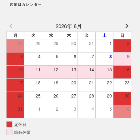
営業日カレンダー
2026年 8月
月
火
水
木
金
土
日
27
28
29
30
31
1
2
3
4
5
6
7
8
9
10
11
12
13
14
15
16
17
18
19
20
21
22
23
24
25
26
27
28
29
30
31
1
2
3
4
5
6
定休日
臨時休業