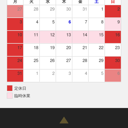
月
火
水
木
金
土
日
27
28
29
30
31
1
2
3
4
5
6
7
8
9
10
11
12
13
14
15
16
17
18
19
20
21
22
23
24
25
26
27
28
29
30
31
1
2
3
4
5
6
定休日
臨時休業