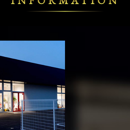
INFORMATION