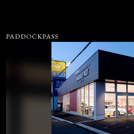
PADDOCKPASS