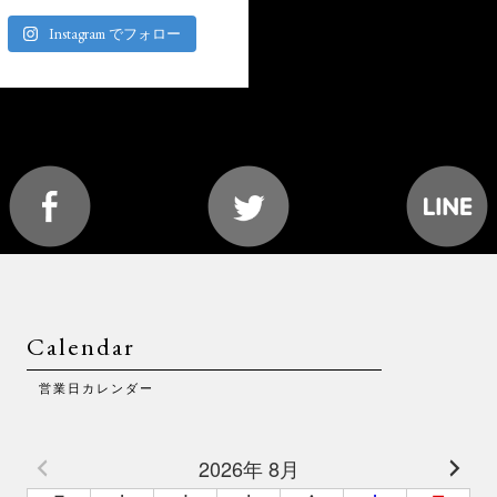
Instagram でフォロー
Calendar
営業日カレンダー
2026年 8月