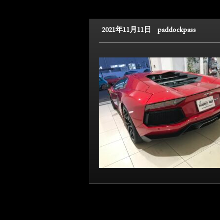
2021年11月11日
paddockpass