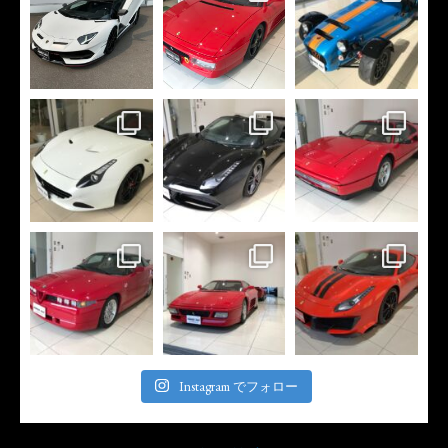
Instagram でフォロー