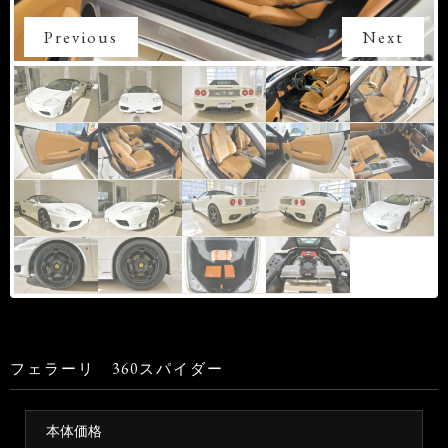
Previous
Next
フェラーリ 360スパイダー
本体価格