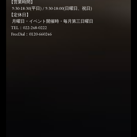
【営業時間】
9:30-18:30(平日) / 9:30-18:00(日曜日、祝日)
【定休日】
月曜日・イベント開催時・毎月第三日曜日
TEL：022-248-0222
FreeDial：0120-660246