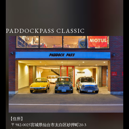
PADDOCKPASS CLASSIC
【住所】
〒982-0025宮城県仙台市太白区砂押町20-3