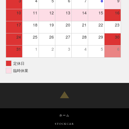
3
4
5
6
7
8
9
10
11
12
13
14
15
16
17
18
19
20
21
22
23
24
25
26
27
28
29
30
31
1
2
3
4
5
6
定休日
臨時休業
ホーム
STOCKCAR