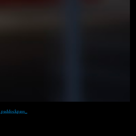
y paddockpass_