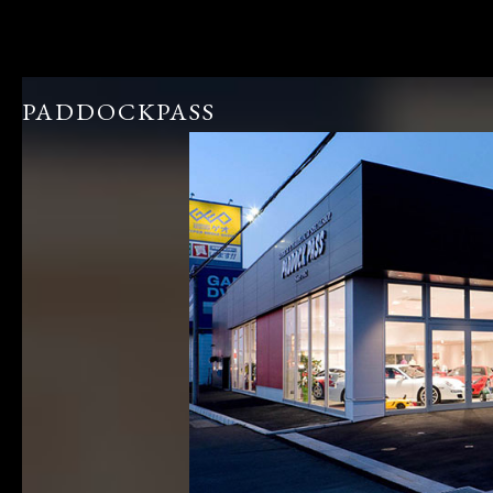
PADDOCKPASS