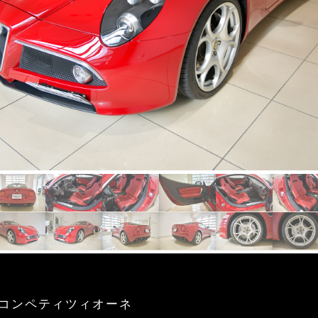
Cコンペティツィオーネ