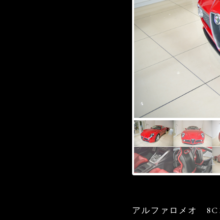
アルファロメオ 8