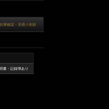
在庫確認・見積り依頼
明書・記録簿あり