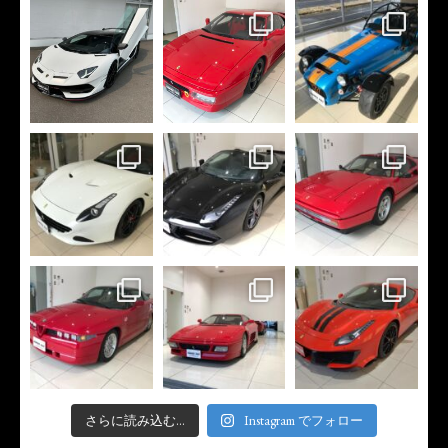
さらに読み込む...
Instagram でフォロー