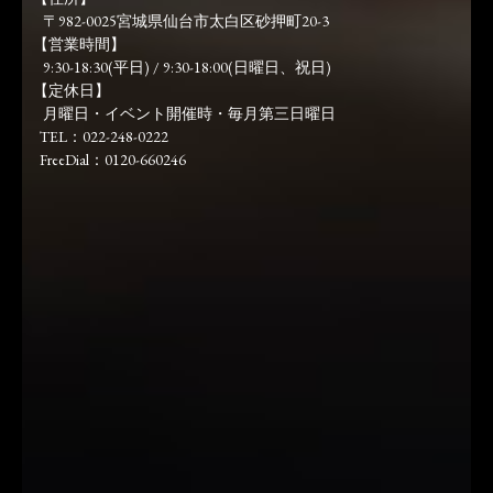
〒982-0025宮城県仙台市太白区砂押町20-3
【営業時間】
9:30-18:30(平日) / 9:30-18:00(日曜日、祝日)
【定休日】
月曜日・イベント開催時・毎月第三日曜日
TEL：022-248-0222
FreeDial：0120-660246