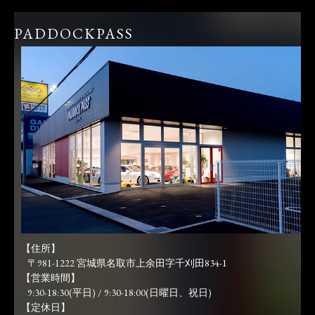
PADDOCKPASS
【住所】
〒981-1222 宮城県名取市上余田字千刈田834-1
【営業時間】
9:30-18:30(平日) / 9:30-18:00(日曜日、祝日)
【定休日】