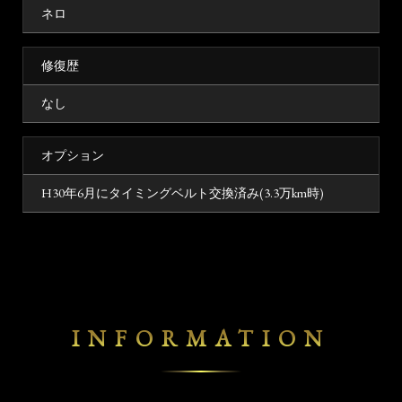
ネロ
修復歴
なし
オプション
H30年6月にタイミングベルト交換済み(3.3万km時)
INFORMATION