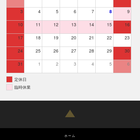
3
4
5
6
7
8
9
10
11
12
13
14
15
16
17
18
19
20
21
22
23
24
25
26
27
28
29
30
31
1
2
3
4
5
6
定休日
臨時休業
ホーム