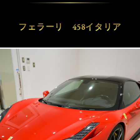
フェラーリ 458イタリア