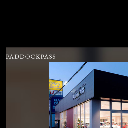
PADDOCKPASS