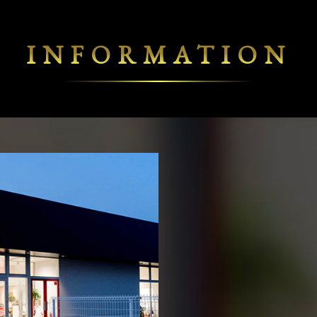
INFORMATION