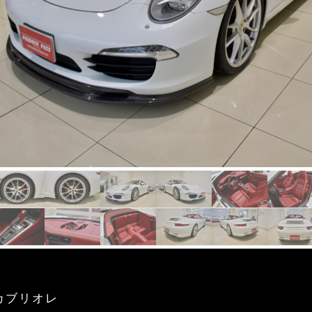
 カブリオレ