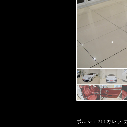
ポルシェ911カレラ