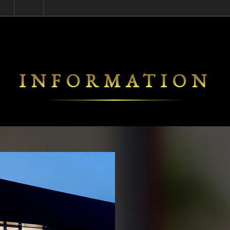
INFORMATION