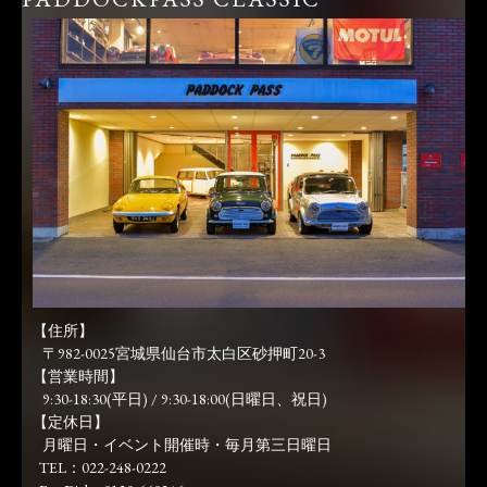
【住所】
〒982-0025宮城県仙台市太白区砂押町20-3
【営業時間】
9:30-18:30(平日) / 9:30-18:00(日曜日、祝日)
【定休日】
月曜日・イベント開催時・毎月第三日曜日
TEL：022-248-0222