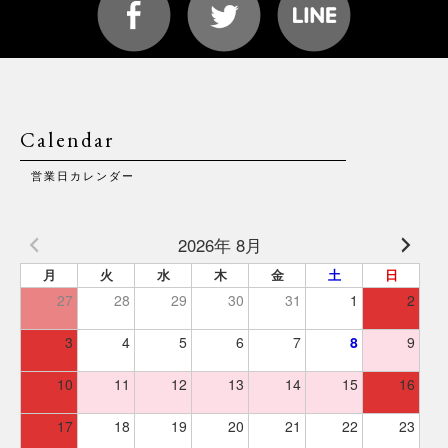
Calendar
営業日カレンダー
2026年 8月
月
火
水
木
金
土
日
27
28
29
30
31
1
2
3
4
5
6
7
8
9
10
11
12
13
14
15
16
17
18
19
20
21
22
23