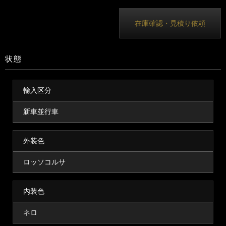
在庫確認・見積り依頼
状態
輸入区分
新車並行車
外装色
ロッソコルサ
内装色
ネロ