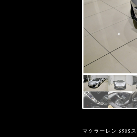
マクラーレン 650S