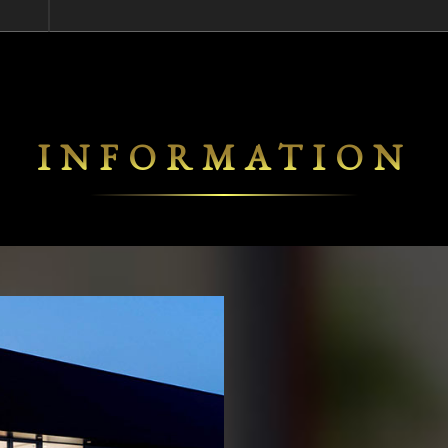
INFORMATION