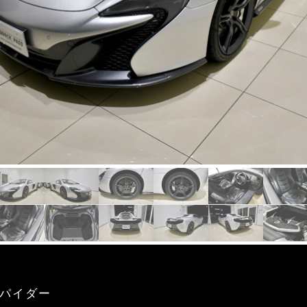
スパイダー