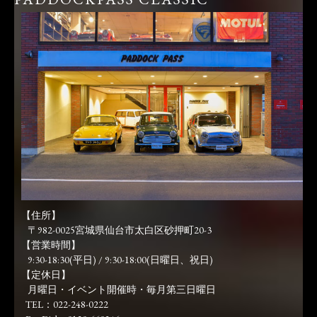
【住所】
〒982-0025宮城県仙台市太白区砂押町20-3
【営業時間】
9:30-18:30(平日) / 9:30-18:00(日曜日、祝日)
【定休日】
月曜日・イベント開催時・毎月第三日曜日
TEL：022-248-0222