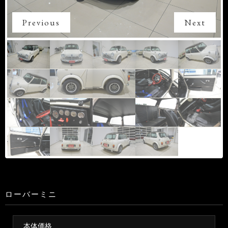
Previous
Next
ローバーミニ
本体価格