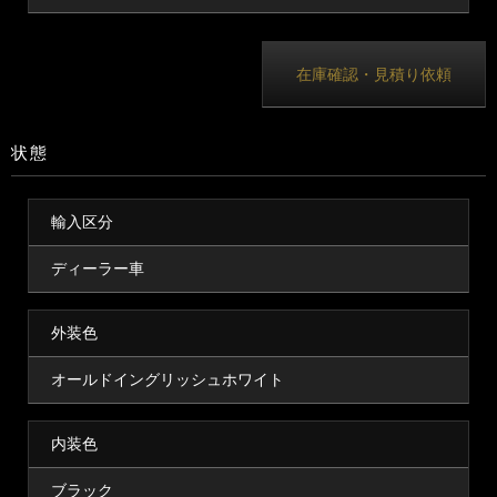
在庫確認・見積り依頼
状態
輸入区分
ディーラー車
外装色
オールドイングリッシュホワイト
内装色
ブラック