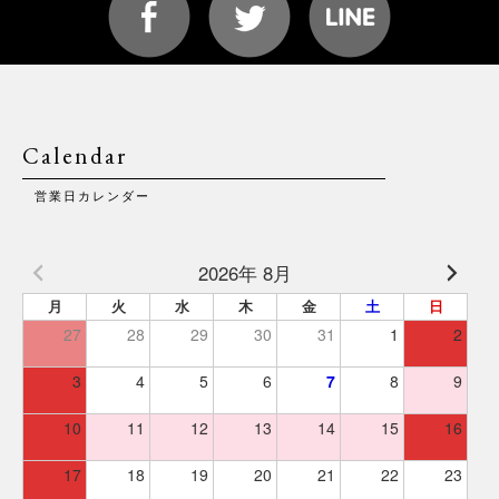
Calendar
営業日カレンダー
2026年 8月
月
火
水
木
金
土
日
27
28
29
30
31
1
2
3
4
5
6
7
8
9
10
11
12
13
14
15
16
17
18
19
20
21
22
23