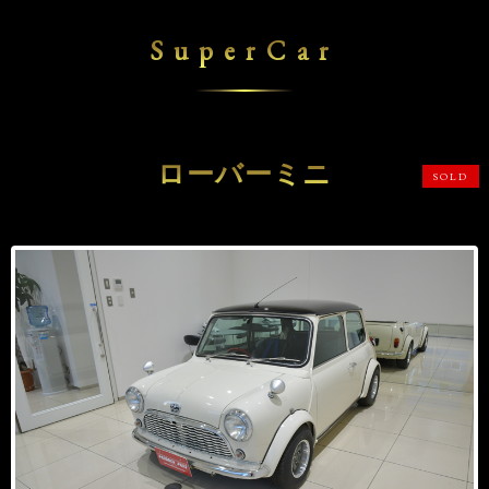
SuperCar
ローバーミニ
SOLD