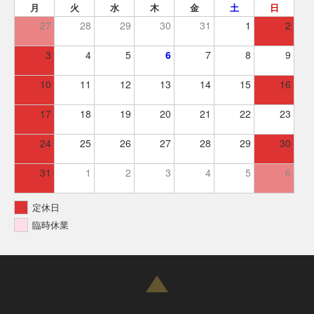
月
火
水
木
金
土
日
27
28
29
30
31
1
2
3
4
5
6
7
8
9
10
11
12
13
14
15
16
17
18
19
20
21
22
23
24
25
26
27
28
29
30
31
1
2
3
4
5
6
定休日
臨時休業