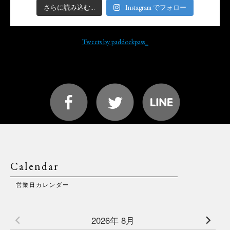
さらに読み込む...
Instagram でフォロー
Tweets by paddockpass_
Calendar
営業日カレンダー
2026年 8月