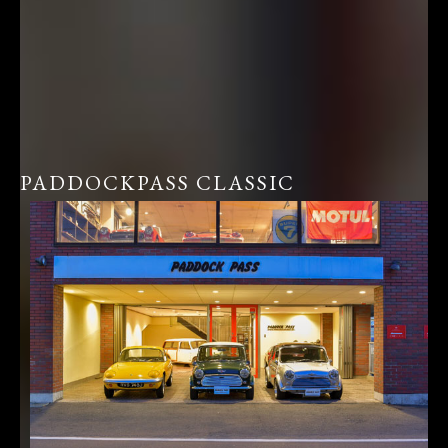
PADDOCKPASS CLASSIC