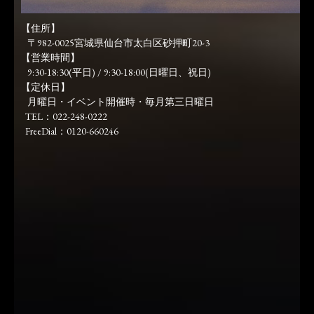
【住所】
〒982-0025宮城県仙台市太白区砂押町20-3
【営業時間】
9:30-18:30(平日) / 9:30-18:00(日曜日、祝日)
【定休日】
月曜日・イベント開催時・毎月第三日曜日
TEL：022-248-0222
FreeDial：0120-660246