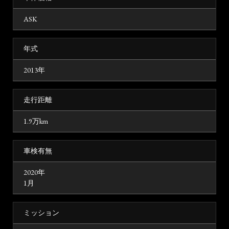
ASK
年式
2013年
走行距離
1.9万km
車検有無
2020年
1月
ミッション