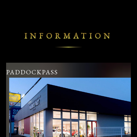
INFORMATION
PADDOCKPASS