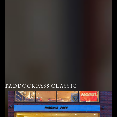
PADDOCKPASS CLASSIC