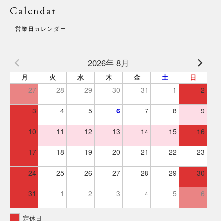
Calendar
営業日カレンダー
2026年 8月
月
火
水
木
金
土
日
27
28
29
30
31
1
2
3
4
5
6
7
8
9
10
11
12
13
14
15
16
17
18
19
20
21
22
23
24
25
26
27
28
29
30
31
1
2
3
4
5
6
定休日