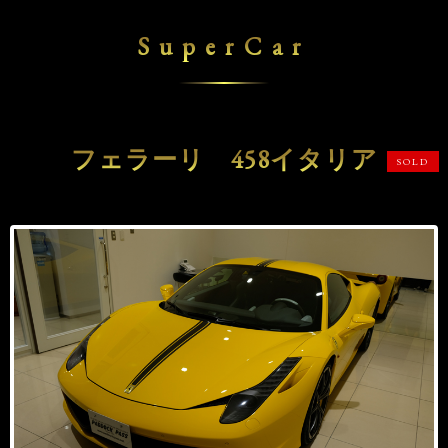
SuperCar
フェラーリ 458イタリア
SOLD