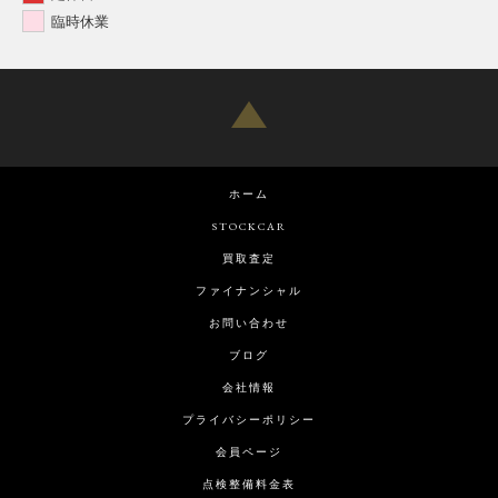
臨時休業
ホーム
STOCKCAR
買取査定
ファイナンシャル
お問い合わせ
ブログ
会社情報
プライバシーポリシー
会員ページ
点検整備料金表