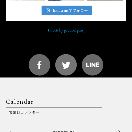
Instagram でフォロー
Tweets by paddockpass_
Calendar
営業日カレンダー