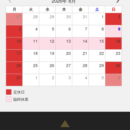
2026年 8月
月
火
水
木
金
土
日
27
28
29
30
31
1
2
3
4
5
6
7
8
9
10
11
12
13
14
15
16
17
18
19
20
21
22
23
24
25
26
27
28
29
30
31
1
2
3
4
5
6
定休日
臨時休業