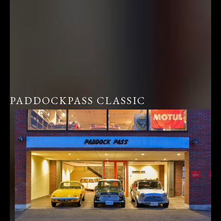
PADDOCKPASS CLASSIC