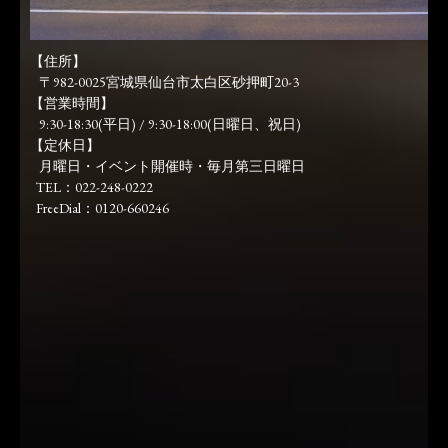
【住所】
〒982-0025宮城県仙台市太白区砂押町20-3
【営業時間】
9:30-18:30(平日) / 9:30-18:00(日曜日、祝日)
【定休日】
月曜日・イベント開催時・毎月第三日曜日
TEL：022-248-0222
FreeDial：0120-660246