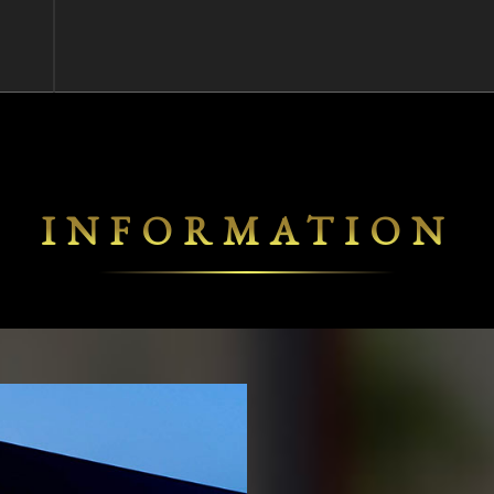
INFORMATION