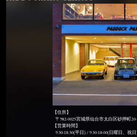
【住所】
〒982-0025宮城県仙台市太白区砂押町20-
【営業時間】
9:30-18:30(平日) / 9:30-18:00(日曜日、祝日)