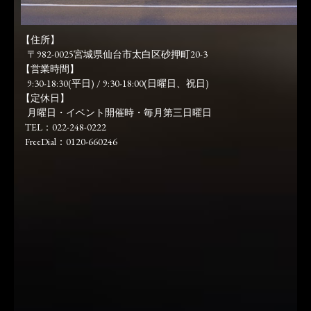
【住所】
〒982-0025宮城県仙台市太白区砂押町20-3
【営業時間】
9:30-18:30(平日) / 9:30-18:00(日曜日、祝日)
【定休日】
月曜日・イベント開催時・毎月第三日曜日
TEL：022-248-0222
FreeDial：0120-660246