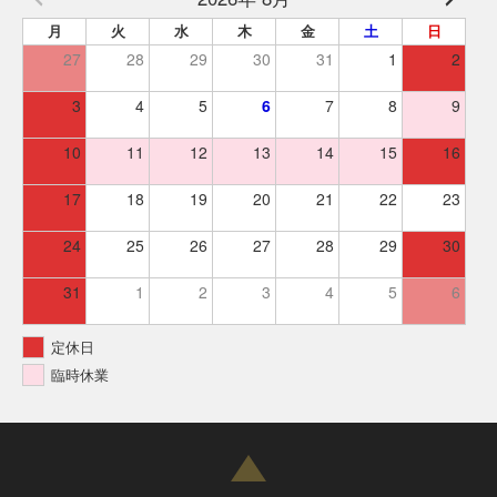
月
火
水
木
金
土
日
27
28
29
30
31
1
2
3
4
5
6
7
8
9
10
11
12
13
14
15
16
17
18
19
20
21
22
23
24
25
26
27
28
29
30
31
1
2
3
4
5
6
定休日
臨時休業