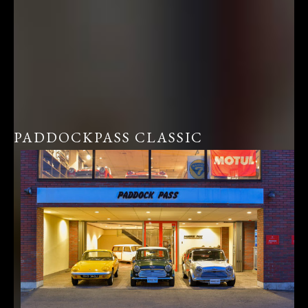
PADDOCKPASS CLASSIC