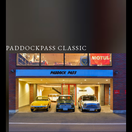
PADDOCKPASS CLASSIC