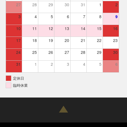
27
28
29
30
31
1
2
3
4
5
6
7
8
9
10
11
12
13
14
15
16
17
18
19
20
21
22
23
24
25
26
27
28
29
30
31
1
2
3
4
5
6
定休日
臨時休業