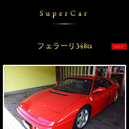
SuperCar
フェラーリ348ts
SOLD