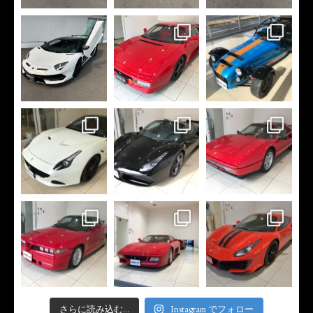
さらに読み込む...
Instagram でフォロー