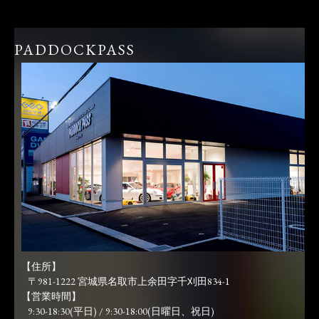
PADDOCKPASS
【住所】
〒981-1222 宮城県名取市上余田字千刈田834-1
【営業時間】
9:30-18:30(平日) / 9:30-18:00(日曜日、祝日)