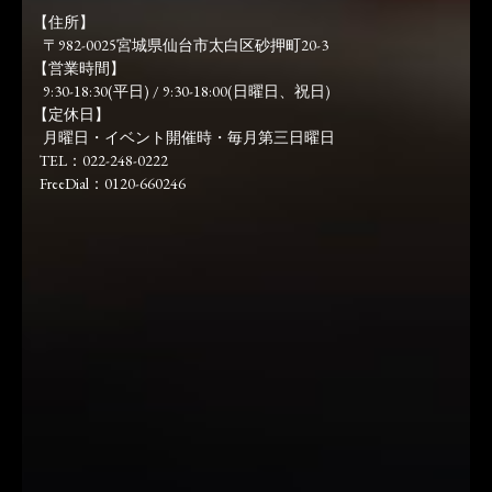
【住所】
〒982-0025宮城県仙台市太白区砂押町20-3
【営業時間】
9:30-18:30(平日) / 9:30-18:00(日曜日、祝日)
【定休日】
月曜日・イベント開催時・毎月第三日曜日
TEL：022-248-0222
FreeDial：0120-660246