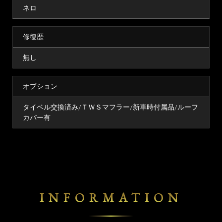
ネロ
修復歴
無し
オプション
タイベル交換済み/ＴＷＳマフラー/新車時付属品/ルーフ
カバー有
INFORMATION