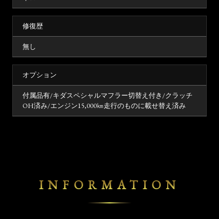
修復歴
無し
オプション
付属品有/キダスペシャルマフラー切替え付き/クラッチ
OH済み/エンジン15,000㎞走行のものに載せ替え済み
INFORMATION