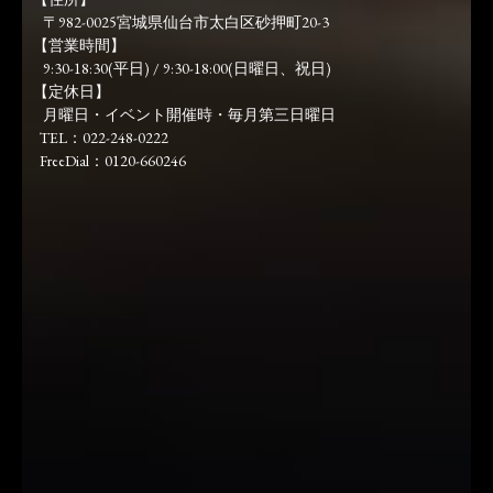
〒982-0025宮城県仙台市太白区砂押町20-3
【営業時間】
9:30-18:30(平日) / 9:30-18:00(日曜日、祝日)
【定休日】
月曜日・イベント開催時・毎月第三日曜日
TEL：022-248-0222
FreeDial：0120-660246