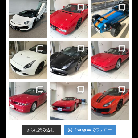
さらに読み込む...
Instagram でフォロー