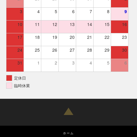
3
4
5
6
7
8
9
10
11
12
13
14
15
16
17
18
19
20
21
22
23
24
25
26
27
28
29
30
31
1
2
3
4
5
6
定休日
臨時休業
ホーム