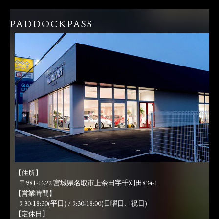
PADDOCKPASS
【住所】
〒981-1222 宮城県名取市上余田字千刈田834-1
【営業時間】
9:30-18:30(平日) / 9:30-18:00(日曜日、祝日)
【定休日】