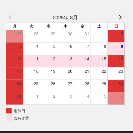
2026年 8月
月
火
水
木
金
土
日
27
28
29
30
31
1
2
3
4
5
6
7
8
9
10
11
12
13
14
15
16
17
18
19
20
21
22
23
24
25
26
27
28
29
30
31
1
2
3
4
5
6
定休日
臨時休業