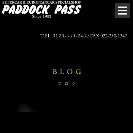
TEL 0120-660-246
/ FAX 022-290-1347
BLOG
ブログ