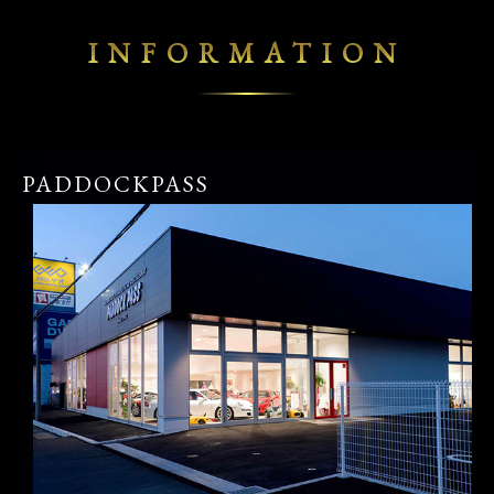
INFORMATION
PADDOCKPASS