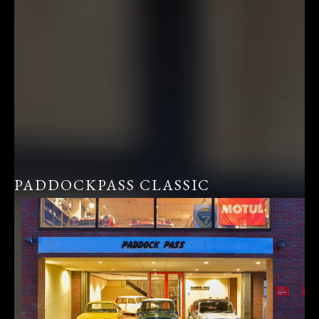
PADDOCKPASS CLASSIC