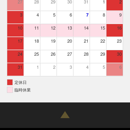
27
28
29
30
31
1
2
3
4
5
6
7
8
9
10
11
12
13
14
15
16
17
18
19
20
21
22
23
24
25
26
27
28
29
30
31
1
2
3
4
5
6
定休日
臨時休業