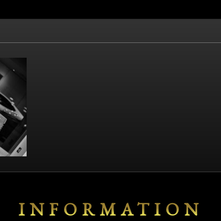
INFORMATION