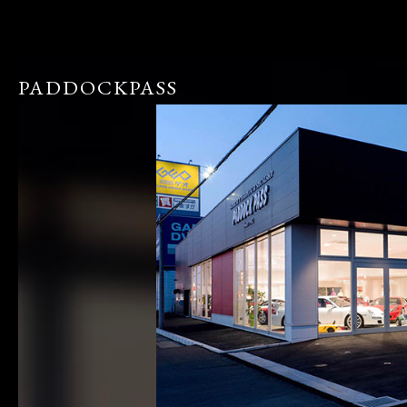
PADDOCKPASS