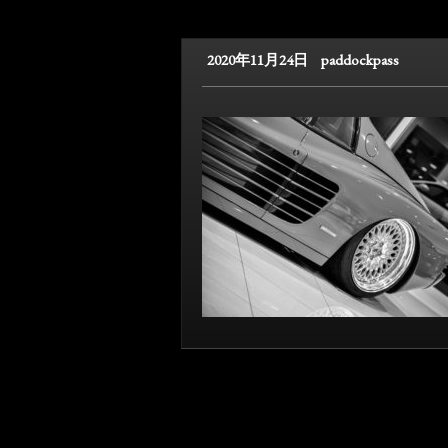
2020年11月24日
paddockpass