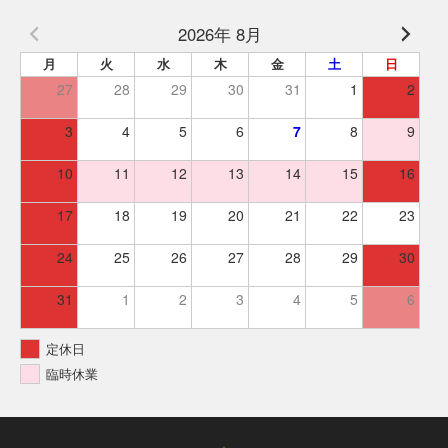
2026年 8月
月
火
水
木
金
土
日
27
28
29
30
31
1
2
3
4
5
6
7
8
9
10
11
12
13
14
15
16
17
18
19
20
21
22
23
24
25
26
27
28
29
30
31
1
2
3
4
5
6
定休日
臨時休業