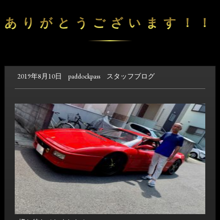
ありがとうございます！！
2019年8月10日
paddockpass
スタッフブログ