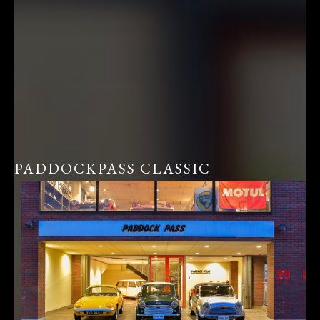
PADDOCKPASS CLASSIC