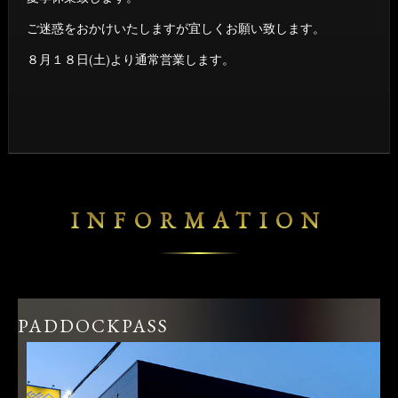
ご迷惑をおかけいたしますが宜しくお願い致します。
８月１８日(土)より通常営業します。
INFORMATION
PADDOCKPASS