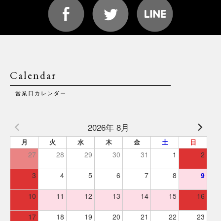
Calendar
営業日カレンダー
2026年 8月
月
火
水
木
金
土
日
27
28
29
30
31
1
2
3
4
5
6
7
8
9
10
11
12
13
14
15
16
17
18
19
20
21
22
23