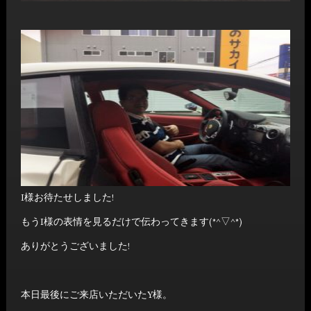
I様お待たせしました!
もうI様の表情を見るだけで伝わってきます(*^▽^*)
ありがとうございました!
本日最後にご来店いただいたY様。