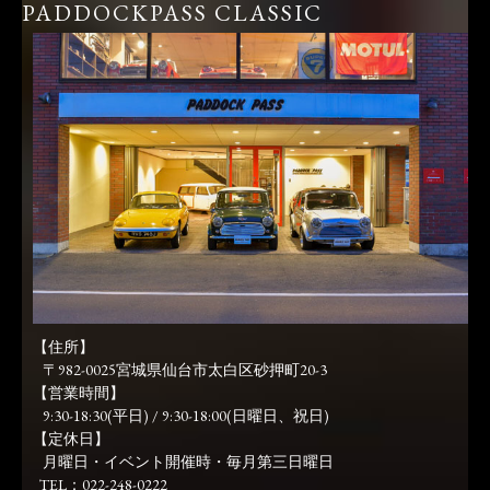
PADDOCKPASS CLASSIC
【住所】
〒982-0025宮城県仙台市太白区砂押町20-3
【営業時間】
9:30-18:30(平日) / 9:30-18:00(日曜日、祝日)
【定休日】
月曜日・イベント開催時・毎月第三日曜日
TEL：022-248-0222