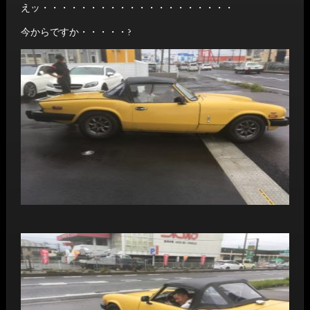
えッ・・・・・・・・・・・・・・・・・・・・
今からですか・・・・・?