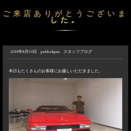
ご来店ありがとうございま
した。
2018年8月10日
paddockpass
スタッフブログ
本日もたくさんのお客様にお越しいただきました。