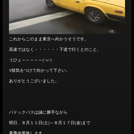
これからこのまま東京へ向かうそうです。
高速ではなく・・・・・・下道で行くとのこと。
うひょ～～～～～(~o~)
Y様気をつけて向かって下さい。
ありがとうございました。
パドックパスは誠に勝手ながら
明日、８月１１日(土)～８月１７日(金)まで
夏季休業致します。