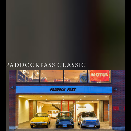
PADDOCKPASS CLASSIC