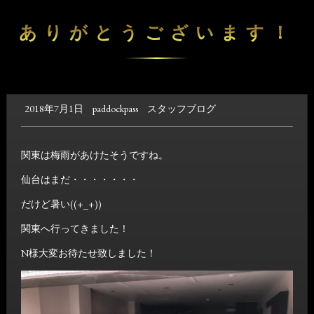
ありがとうございます！
2018年7月1日
paddockpass
スタッフブログ
関東は梅雨があけたそうですね。
仙台はまだ・・・・・・・
だけど暑い((+_+))
関東へ行ってきました！
N様大変お待たせ致しました！