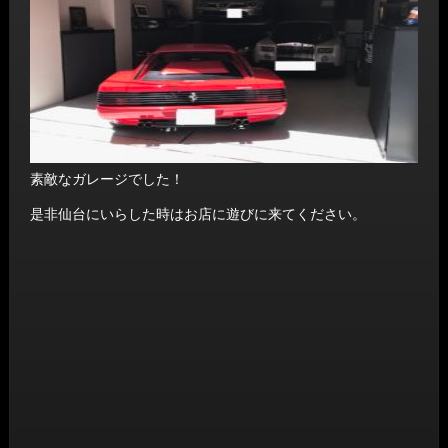
素敵なガレージでした！
是非仙台にいらした時はお店に遊びに来てください。