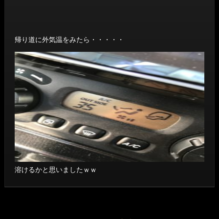
帰り道に外気温をみたら・・・・・
溶けるかと思いましたｗｗ