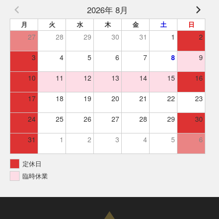
2026年 8月
月
火
水
木
金
土
日
27
28
29
30
31
1
2
3
4
5
6
7
8
9
10
11
12
13
14
15
16
17
18
19
20
21
22
23
24
25
26
27
28
29
30
31
1
2
3
4
5
6
定休日
臨時休業