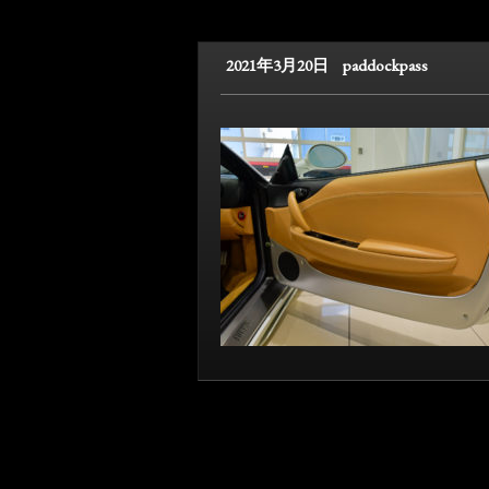
2021年3月20日
paddockpass