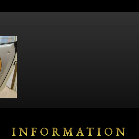
INFORMATION