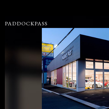
PADDOCKPASS