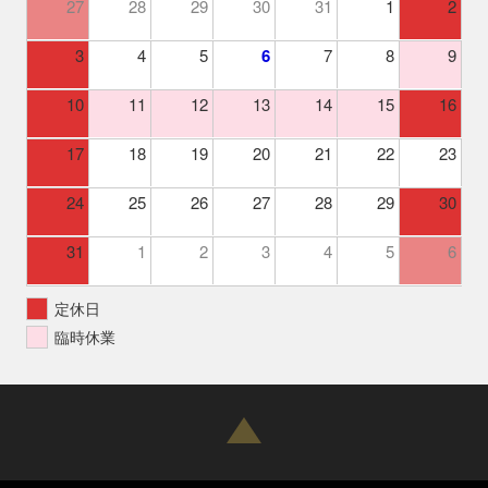
27
28
29
30
31
1
2
3
4
5
6
7
8
9
10
11
12
13
14
15
16
17
18
19
20
21
22
23
24
25
26
27
28
29
30
31
1
2
3
4
5
6
定休日
臨時休業