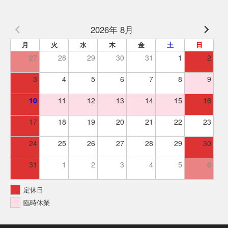
2026年 8月
月
火
水
木
金
土
日
27
28
29
30
31
1
2
3
4
5
6
7
8
9
10
11
12
13
14
15
16
17
18
19
20
21
22
23
24
25
26
27
28
29
30
31
1
2
3
4
5
6
定休日
臨時休業