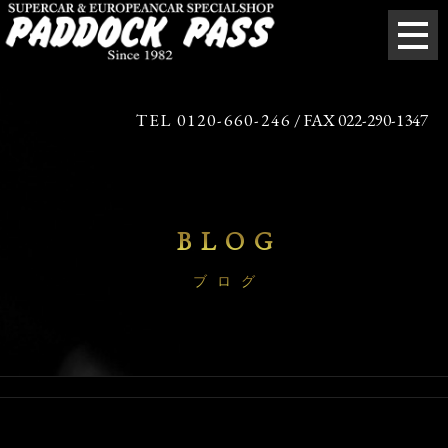
TEL 0120-660-246
/ FAX 022-290-1347
BLOG
ブログ