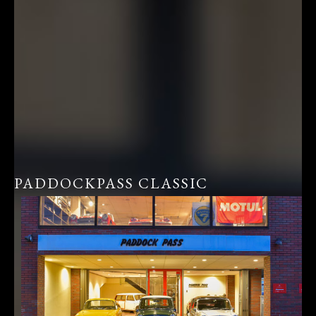
PADDOCKPASS CLASSIC