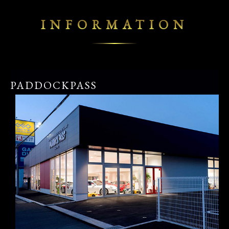
INFORMATION
PADDOCKPASS