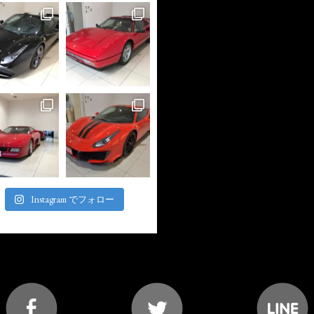
Instagram でフォロー