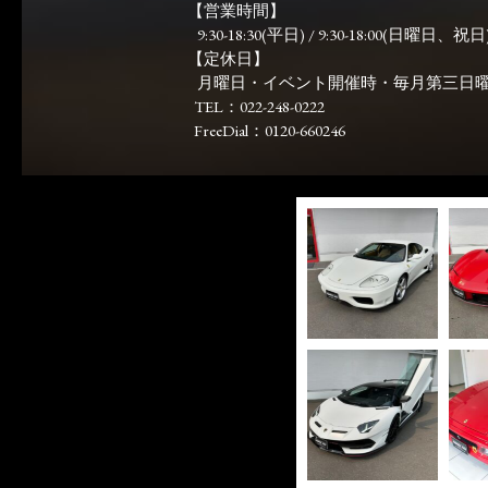
【営業時間】
9:30-18:30(平日) / 9:30-18:00(日曜日、祝日)
【定休日】
月曜日・イベント開催時・毎月第三日
TEL：022-248-0222
FreeDial：0120-660246