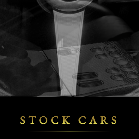
STOCK CARS