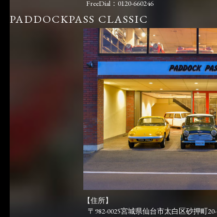
FreeDial：0120-660246
PADDOCKPASS CLASSIC
【住所】
〒982-0025宮城県仙台市太白区砂押町20-