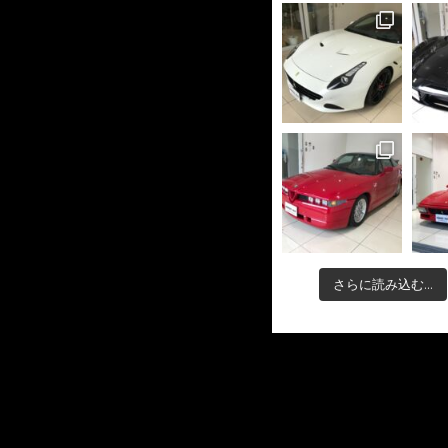
さらに読み込む...