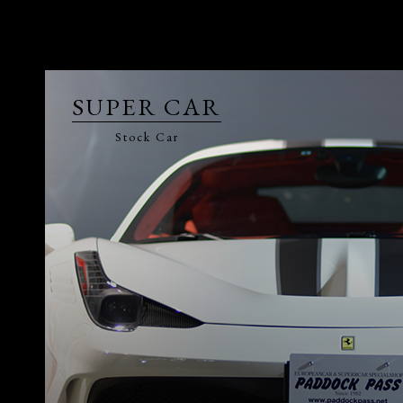
SUPER CAR
Stock Car